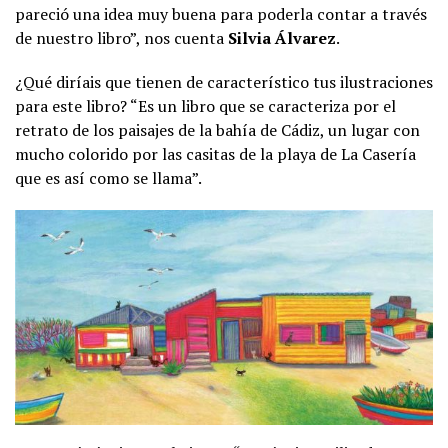
pareció una idea muy buena para poderla contar a través
de nuestro libro”, nos cuenta
Silvia Álvarez
.
¿Qué diríais que tienen de característico tus ilustraciones
para este libro? “Es un libro que se caracteriza por el
retrato de los paisajes de la bahía de Cádiz, un lugar con
mucho colorido por las casitas de la playa de La Casería
que es así como se llama”.