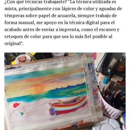
¿Con qué técnicas trabajaste? “La técnica utilizada es
mixta, principalmente con lápices de color y aguadas de
témperas sobre papel de acuarela, siempre trabajo de
forma manual, me apoyo en la técnica digital para el
acabado antes de enviar a imprenta, como el escaneo y
retoques de color para que sea lo más fiel posible al
original”.