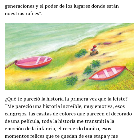
generaciones y el poder de los lugares donde están
nuestras raíces”.
¿Qué te pareció la historia la primera vez que la leíste?
“Me pareció una historia increíble, muy emotiva, esos
cangrejos, las casitas de colores que parecen el decorado
de una película, toda la historia me transmitía la
emoción de la infancia, el recuerdo bonito, esos
momentos felices que te quedan de esa etapa y me