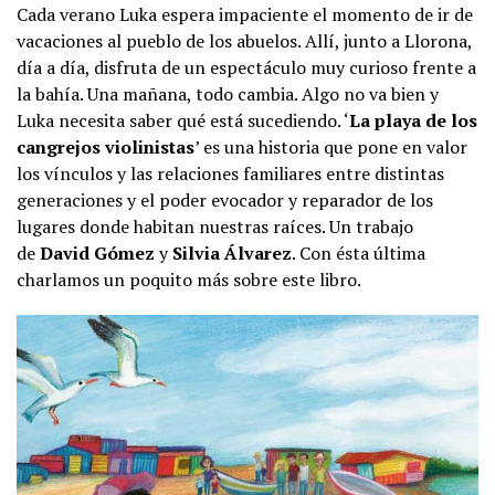
Cada verano Luka espera impaciente el momento de ir de
vacaciones al pueblo de los abuelos. Allí, junto a Llorona,
día a día, disfruta de un espectáculo muy curioso frente a
la bahía. Una mañana, todo cambia. Algo no va bien y
Luka necesita saber qué está sucediendo. ‘
La playa de los
cangrejos violinistas
’ es una historia que pone en valor
los vínculos y las relaciones familiares entre distintas
generaciones y el poder evocador y reparador de los
lugares donde habitan nuestras raíces. Un trabajo
de
David Gómez
y
Silvia Álvarez
. Con ésta última
charlamos un poquito más sobre este libro.