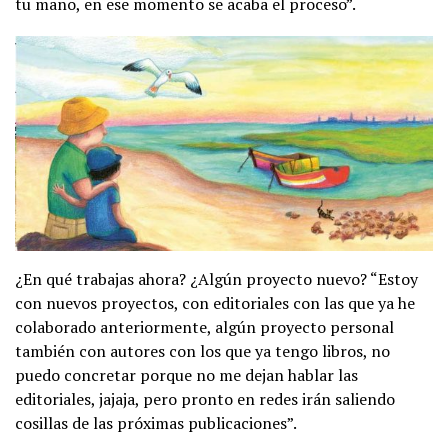
tu mano, en ese momento se acaba el proceso”.
¿En qué trabajas ahora? ¿Algún proyecto nuevo? “Estoy
con nuevos proyectos, con editoriales con las que ya he
colaborado anteriormente, algún proyecto personal
también con autores con los que ya tengo libros, no
puedo concretar porque no me dejan hablar las
editoriales, jajaja, pero pronto en redes irán saliendo
cosillas de las próximas publicaciones”.