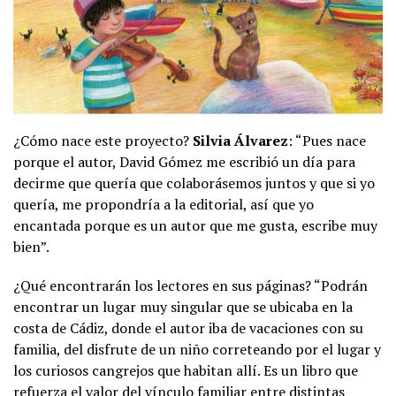
¿Cómo nace este proyecto?
Silvia Álvarez
: “Pues nace
porque el autor, David Gómez me escribió un día para
decirme que quería que colaborásemos juntos y que si yo
quería, me propondría a la editorial, así que yo
encantada porque es un autor que me gusta, escribe muy
bien”.
¿Qué encontrarán los lectores en sus páginas? “Podrán
encontrar un lugar muy singular que se ubicaba en la
costa de Cádiz, donde el autor iba de vacaciones con su
familia, del disfrute de un niño correteando por el lugar y
los curiosos cangrejos que habitan allí. Es un libro que
refuerza el valor del vínculo familiar entre distintas