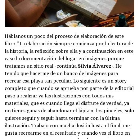
Háblanos un poco del proceso de elaboración de este
libro. “La elaboración siempre comienza por la lectura de
la historia, la reflexión sobre ella y a continuación en este
caso la documentación del lugar en imágenes porque
tratamos un sitio real -continúa
Silvia Álvarez
-. He
tenido que hacerme de un banco de imágenes para
recrear esa playa tan peculiar. Lo siguiente es un story
completo que cuando se aprueba por parte de la editorial
paso a realizar ya las ilustraciones con todos mis
materiales, que es cuando llega el disfrute de verdad, ya
no tienes ganas de abandonar el lápiz ni los pinceles, solo
quieres seguir y seguir hasta terminar con la última
ilustración. Trabajo con mucha ilusión hasta el final, me
gusta recrearme en el resultado y cuando ves el libro en