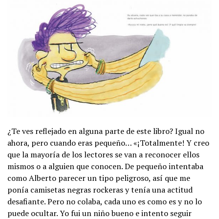
¿Te ves reflejado en alguna parte de este libro? Igual no
ahora, pero cuando eras pequeño… «¡Totalmente! Y creo
que la mayoría de los lectores se van a reconocer ellos
mismos o a alguien que conocen. De pequeño intentaba
como Alberto parecer un tipo peligroso, así que me
ponía camisetas negras rockeras y tenía una actitud
desafiante. Pero no colaba, cada uno es como es y no lo
puede ocultar. Yo fui un niño bueno e intento seguir