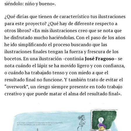
siéndolo: niño y bueno».
¿Qué dirías que tienen de característico tus ilustraciones
para este proyecto? ¿Qué hay de diferente respecto a
otros libros? «En mis ilustraciones creo que se nota que
he disfrutado mucho haciéndolas. Con el paso de los años
he ido simplificando el proceso buscando que las
ilustraciones finales tengan la fuerza y frescura de los
bocetos. En una ilustración -continúa
José Fragoso
– se
nota cuándo el lápiz se ha movido ligero y con confianza,
o cuándo ha trabajado tenso y con miedo a que el
resultado final no funcione. Y también trato de evitar el
“overwork”, un riesgo siempre presente en todo trabajo
creativo y que puede matar el alma del resultado final».