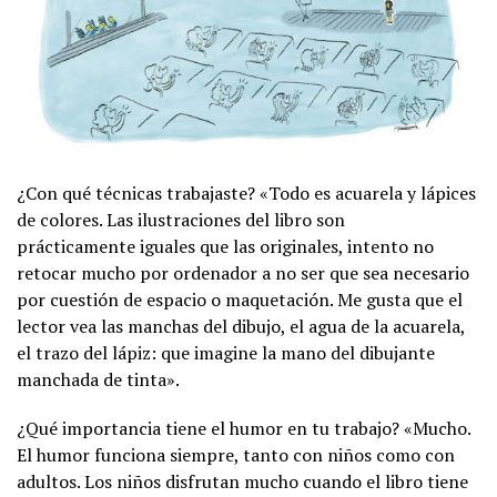
¿Con qué técnicas trabajaste? «Todo es acuarela y lápices
de colores. Las ilustraciones del libro son
prácticamente iguales que las originales, intento no
retocar mucho por ordenador a no ser que sea necesario
por cuestión de espacio o maquetación. Me gusta que el
lector vea las manchas del dibujo, el agua de la acuarela,
el trazo del lápiz: que imagine la mano del dibujante
manchada de tinta».
¿Qué importancia tiene el humor en tu trabajo? «Mucho.
El humor funciona siempre, tanto con niños como con
adultos. Los niños disfrutan mucho cuando el libro tiene