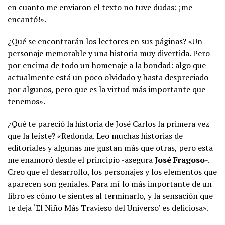
en cuanto me enviaron el texto no tuve dudas: ¡me
encantó!».
¿Qué se encontrarán los lectores en sus páginas? «Un
personaje memorable y una historia muy divertida. Pero
por encima de todo un homenaje a la bondad: algo que
actualmente está un poco olvidado y hasta despreciado
por algunos, pero que es la virtud más importante que
tenemos».
¿Qué te pareció la historia de José Carlos la primera vez
que la leíste? «Redonda. Leo muchas historias de
editoriales y algunas me gustan más que otras, pero esta
me enamoró desde el principio -asegura
José Fragoso
-.
Creo que el desarrollo, los personajes y los elementos que
aparecen son geniales. Para mí lo más importante de un
libro es cómo te sientes al terminarlo, y la sensación que
te deja ‘El Niño Más Travieso del Universo’ es deliciosa».