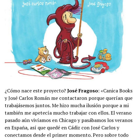
¿Cómo nace este proyecto?
José Fragoso
: «Canica Books
y José Carlos Román me contactaron porque querían que
trabajásemos juntos. Me hizo mucha ilusión porque a mi
también me apetecía mucho trabajar con ellos. El verano
pasado aún vivíamos en Chicago y pasábamos los veranos
en España, así que quedé en Cádiz con José Carlos y
conectamos desde el primer momento. Pero sobre todo