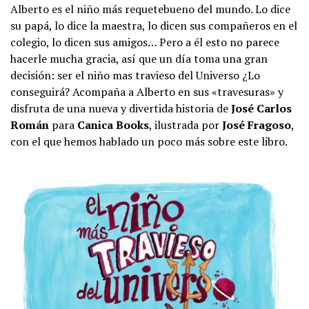
Alberto es el niño más requetebueno del mundo. Lo dice
su papá, lo dice la maestra, lo dicen sus compañeros en el
colegio, lo dicen sus amigos… Pero a él esto no parece
hacerle mucha gracia, así que un día toma una gran
decisión: ser el niño mas travieso del Universo ¿Lo
conseguirá? Acompaña a Alberto en sus «travesuras» y
disfruta de una nueva y divertida historia de
José Carlos
Román
para
Canica Books
, ilustrada por
José Fragoso
,
con el que hemos hablado un poco más sobre este libro.