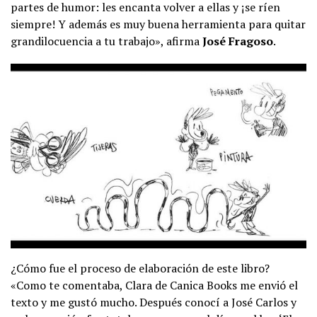
partes de humor: les encanta volver a ellas y ¡se ríen
siempre! Y además es muy buena herramienta para quitar
grandilocuencia a tu trabajo», afirma
José Fragoso
.
¿Cómo fue el proceso de elaboración de este libro?
«Como te comentaba, Clara de Canica Books me envió el
texto y me gustó mucho. Después conocí a José Carlos y