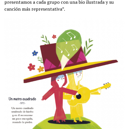
presentamos a cada grupo con una bio ilustrada y su
canción más representativa”.