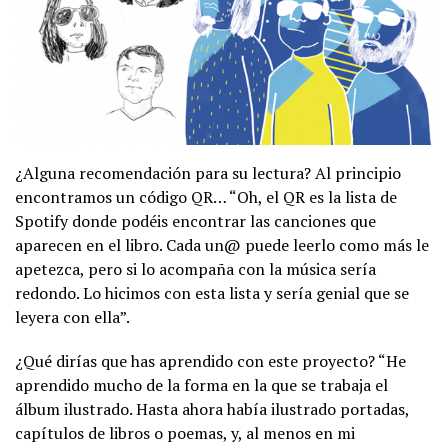
¿Alguna recomendación para su lectura? Al principio
encontramos un código QR… “Oh, el QR es la lista de
Spotify donde podéis encontrar las canciones que
aparecen en el libro. Cada un@ puede leerlo como más le
apetezca, pero si lo acompaña con la música sería
redondo. Lo hicimos con esta lista y sería genial que se
leyera con ella”.
¿Qué dirías que has aprendido con este proyecto? “He
aprendido mucho de la forma en la que se trabaja el
álbum ilustrado. Hasta ahora había ilustrado portadas,
capítulos de libros o poemas, y, al menos en mi