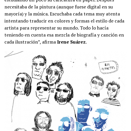
necesitaba de la pintura (aunque fuese digital en su
mayoría) y la música. Escuchaba cada tema muy atenta
intentando traducir en colores y formas el estilo de cada
artista para representar su mundo. Todo lo hacía
teniendo en cuenta esa mezcla de biografía y canción en
cada ilustración”, afirma
Irene Suárez
.