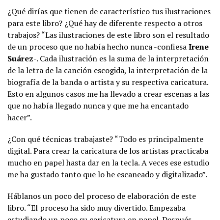
¿Qué dirías que tienen de característico tus ilustraciones
para este libro? ¿Qué hay de diferente respecto a otros
trabajos? “Las ilustraciones de este libro son el resultado
de un proceso que no había hecho nunca -confiesa
Irene
Suárez
-. Cada ilustración es la suma de la interpretación
de la letra de la canción escogida, la interpretación de la
biografía de la banda o artista y su respectiva caricatura.
Esto en algunos casos me ha llevado a crear escenas a las
que no había llegado nunca y que me ha encantado
hacer”.
¿Con qué técnicas trabajaste? “Todo es principalmente
digital. Para crear la caricatura de los artistas practicaba
mucho en papel hasta dar en la tecla. A veces ese estudio
me ha gustado tanto que lo he escaneado y digitalizado”.
Háblanos un poco del proceso de elaboración de este
libro. “El proceso ha sido muy divertido. Empezaba
estudiando un poco su caricatura en papel. Después