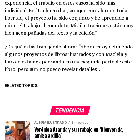
experiencia, el trabajo en estos casos ha sido más
individual. En “Un buen día”, aunque contaba con toda
libertad, el proyecto ha sido conjunto y he aprendido a
mirar el trabajo al completo. Mis ilustraciones están muy
bien acompañadas del texto y la edición”.
¿En qué estás trabajando ahora? “Ahora estoy definiendo
algunos proyectos de libros ilustrados y con Maclein y
Parker, estamos pensando en una segunda parte de este
libro, pero aún no puedo revelar detalles”.
RELATED TOPICS:
TENDENCIA
ÁLBUM ILUSTRADO
1 mes ago
Verónica Aranda y su trabajo en ‘Bienvenida,
amiga ardilla’