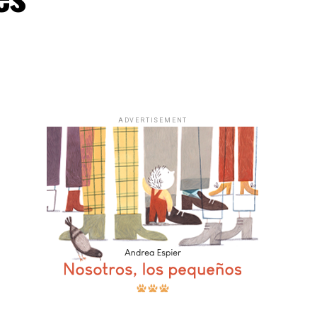
ADVERTISEMENT