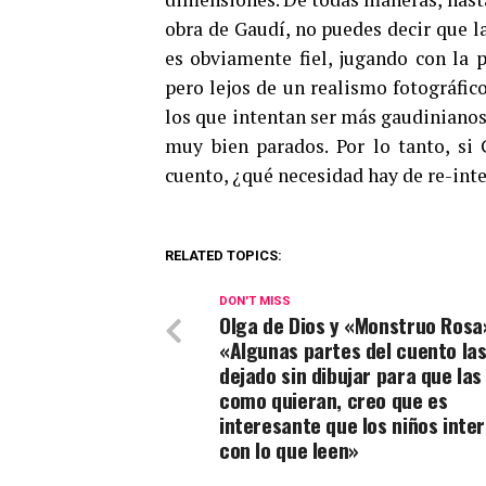
obra de Gaudí, no puedes decir que l
es obviamente fiel, jugando con la 
pero lejos de un realismo fotográfico
los que intentan ser más gaudinianos 
muy bien parados. Por lo tanto, si
cuento, ¿qué necesidad hay de re-inte
RELATED TOPICS:
DON'T MISS
Olga de Dios y «Monstruo Rosa
«Algunas partes del cuento las
dejado sin dibujar para que las
como quieran, creo que es
interesante que los niños inte
con lo que leen»