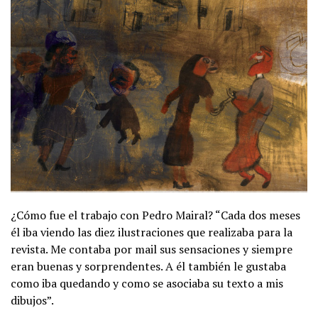
¿Cómo fue el trabajo con Pedro Mairal? “Cada dos meses
él iba viendo las diez ilustraciones que realizaba para la
revista. Me contaba por mail sus sensaciones y siempre
eran buenas y sorprendentes. A él también le gustaba
como iba quedando y como se asociaba su texto a mis
dibujos”.