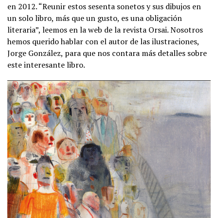
en 2012. “Reunir estos sesenta sonetos y sus dibujos en
un solo libro, más que un gusto, es una obligación
literaria”, leemos en la web de la revista Orsai. Nosotros
hemos querido hablar con el autor de las ilustraciones,
Jorge González, para que nos contara más detalles sobre
este interesante libro.