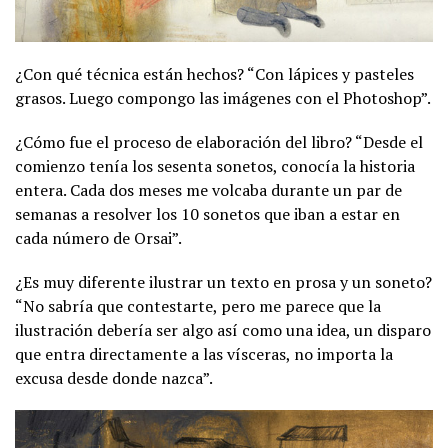
¿Con qué técnica están hechos? “Con lápices y pasteles
grasos. Luego compongo las imágenes con el Photoshop”.
¿Cómo fue el proceso de elaboración del libro? “Desde el
comienzo tenía los sesenta sonetos, conocía la historia
entera. Cada dos meses me volcaba durante un par de
semanas a resolver los 10 sonetos que iban a estar en
cada número de Orsai”.
¿Es muy diferente ilustrar un texto en prosa y un soneto?
“No sabría que contestarte, pero me parece que la
ilustración debería ser algo así como una idea, un disparo
que entra directamente a las vísceras, no importa la
excusa desde donde nazca”.