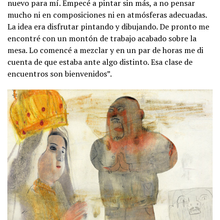
nuevo para mí. Empecé a pintar sin más, a no pensar
mucho ni en composiciones ni en atmósferas adecuadas.
La idea era disfrutar pintando y dibujando. De pronto me
encontré con un montón de trabajo acabado sobre la
mesa. Lo comencé a mezclar y en un par de horas me di
cuenta de que estaba ante algo distinto. Esa clase de
encuentros son bienvenidos”.