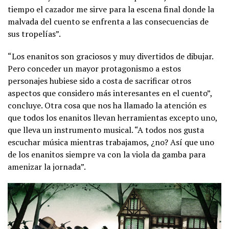
tiempo el cazador me sirve para la escena final donde la
malvada del cuento se enfrenta a las consecuencias de
sus tropelías”.
“Los enanitos son graciosos y muy divertidos de dibujar.
Pero conceder un mayor protagonismo a estos
personajes hubiese sido a costa de sacrificar otros
aspectos que considero más interesantes en el cuento”,
concluye. Otra cosa que nos ha llamado la atención es
que todos los enanitos llevan herramientas excepto uno,
que lleva un instrumento musical. “A todos nos gusta
escuchar música mientras trabajamos, ¿no? Así que uno
de los enanitos siempre va con la viola da gamba para
amenizar la jornada”.