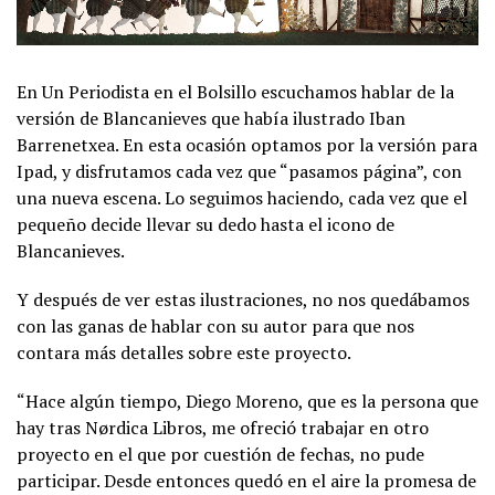
En Un Periodista en el Bolsillo escuchamos hablar de la
versión de Blancanieves que había ilustrado Iban
Barrenetxea. En esta ocasión optamos por la versión para
Ipad, y disfrutamos cada vez que “pasamos página”, con
una nueva escena. Lo seguimos haciendo, cada vez que el
pequeño decide llevar su dedo hasta el icono de
Blancanieves.
Y después de ver estas ilustraciones, no nos quedábamos
con las ganas de hablar con su autor para que nos
contara más detalles sobre este proyecto.
“Hace algún tiempo, Diego Moreno, que es la persona que
hay tras Nørdica Libros, me ofreció trabajar en otro
proyecto en el que por cuestión de fechas, no pude
participar. Desde entonces quedó en el aire la promesa de