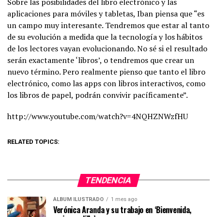
Sobre las posibilidades del libro electrónico y las
aplicaciones para móviles y tabletas, Iban piensa que “es
un campo muy interesante. Tendremos que estar al tanto
de su evolución a medida que la tecnología y los hábitos
de los lectores vayan evolucionando. No sé si el resultado
serán exactamente ‘libros’, o tendremos que crear un
nuevo término. Pero realmente pienso que tanto el libro
electrónico, como las apps con libros interactivos, como
los libros de papel, podrán convivir pacíficamente”.
http://www.youtube.com/watch?v=4NQHZNWzfHU
RELATED TOPICS:
TENDENCIA
ÁLBUM ILUSTRADO
1 mes ago
Verónica Aranda y su trabajo en ‘Bienvenida,