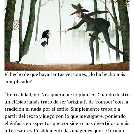
El hecho de que haya tantas versiones, ¿lo ha hecho más
complicado?
“En realidad, no. Ni siquiera me lo planteo. Cuando ilustro
un clásico jamás trato de ser ‘original’, de ‘romper’ con la
tradición ni nada por el estilo. Simplemente trabajo a
partir del texto y juego con lo que me sugiere, poniendo
el énfasis en aspectos que considero más divertidos o más
interesantes. Posiblemente las imágenes que se forman