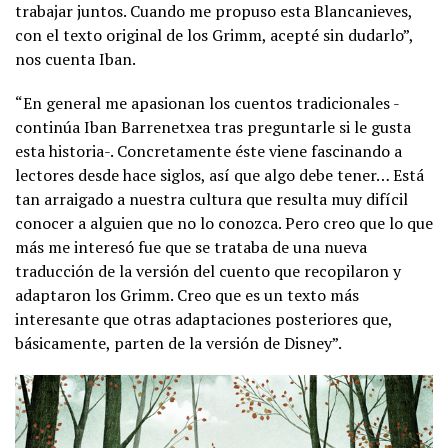
trabajar juntos. Cuando me propuso esta Blancanieves,
con el texto original de los Grimm, acepté sin dudarlo”,
nos cuenta Iban.
“En general me apasionan los cuentos tradicionales -
continúa Iban Barrenetxea tras preguntarle si le gusta
esta historia-. Concretamente éste viene fascinando a
lectores desde hace siglos, así que algo debe tener… Está
tan arraigado a nuestra cultura que resulta muy difícil
conocer a alguien que no lo conozca. Pero creo que lo que
más me interesó fue que se trataba de una nueva
traducción de la versión del cuento que recopilaron y
adaptaron los Grimm. Creo que es un texto más
interesante que otras adaptaciones posteriores que,
básicamente, parten de la versión de Disney”.