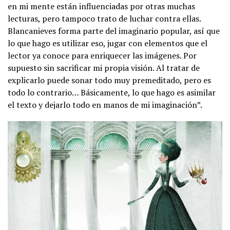
en mi mente están influenciadas por otras muchas
lecturas, pero tampoco trato de luchar contra ellas.
Blancanieves forma parte del imaginario popular, así que
lo que hago es utilizar eso, jugar con elementos que el
lector ya conoce para enriquecer las imágenes. Por
supuesto sin sacrificar mi propia visión. Al tratar de
explicarlo puede sonar todo muy premeditado, pero es
todo lo contrario… Básicamente, lo que hago es asimilar
el texto y dejarlo todo en manos de mi imaginación”.