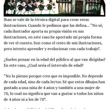
Iban se vale de la técnica digital para crear estas
ilustraciones. Cuando le pedimos que las defina… “No sé,
cada ilustrador aporta su propia visión en sus
ilustraciones, en este caso he aportado mi propia forma
de ver el cuento. Son como el resto de mis ilustraciones,
pero intento aprender y evolucionar con cada trabajo”.
¿Sueles pensar en la edad del público al que van dirigidas?
En este caso, ¿Cual seria el intervalo de edad?
“No lo pienso porque creo que es imposible. No depende
de cada edad, sino de cada lector. Sé que estos dibujos han
gustado a una niña de 4 años y también a una mujer de
70, lo cual no significa que van a gustar a todos los niños
de 4 años ni a los de 70”.