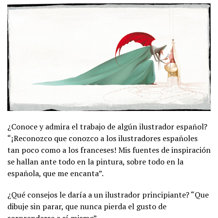
¿Conoce y admira el trabajo de algún ilustrador español?
“¡Reconozco que conozco a los ilustradores españoles
tan poco como a los franceses! Mis fuentes de inspiración
se hallan ante todo en la pintura, sobre todo en la
española, que me encanta”.
¿Qué consejos le daría a un ilustrador principiante? “Que
dibuje sin parar, que nunca pierda el gusto de