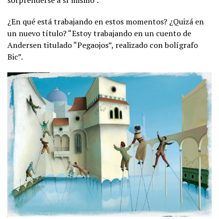
sorprenderse a sí mismo”.
¿En qué está trabajando en estos momentos? ¿Quizá en
un nuevo título? “Estoy trabajando en un cuento de
Andersen titulado “Pegaojos”, realizado con bolígrafo
Bic”.