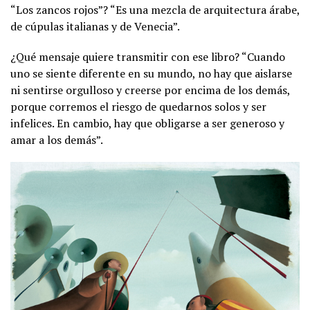
“Los zancos rojos”? “Es una mezcla de arquitectura árabe,
de cúpulas italianas y de Venecia”.
¿Qué mensaje quiere transmitir con ese libro? “Cuando
uno se siente diferente en su mundo, no hay que aislarse
ni sentirse orgulloso y creerse por encima de los demás,
porque corremos el riesgo de quedarnos solos y ser
infelices. En cambio, hay que obligarse a ser generoso y
amar a los demás”.