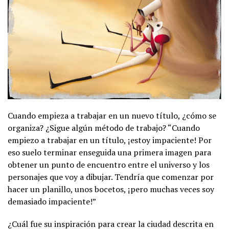
Cuando empieza a trabajar en un nuevo título, ¿cómo se
organiza? ¿Sigue algún método de trabajo? “Cuando
empiezo a trabajar en un título, ¡estoy impaciente! Por
eso suelo terminar enseguida una primera imagen para
obtener un punto de encuentro entre el universo y los
personajes que voy a dibujar. Tendría que comenzar por
hacer un planillo, unos bocetos, ¡pero muchas veces soy
demasiado impaciente!”
¿Cuál fue su inspiración para crear la ciudad descrita en