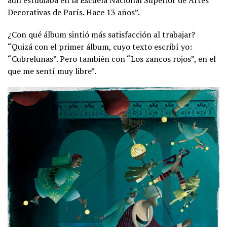
Decorativas de París. Hace 13 años”.
¿Con qué álbum sintió más satisfacción al trabajar?
“Quizá con el primer álbum, cuyo texto escribí yo:
“Cubrelunas”. Pero también con “Los zancos rojos”, en el
que me sentí muy libre”.