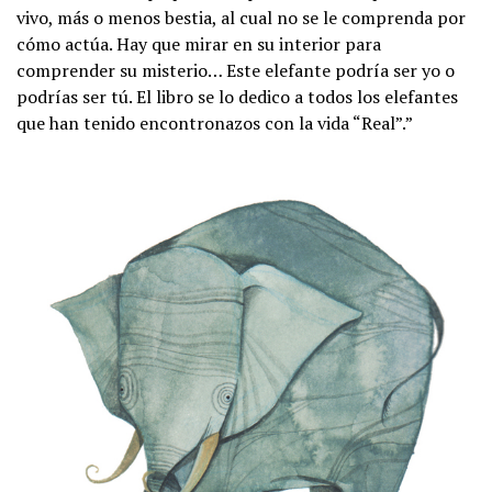
vivo, más o menos bestia, al cual no se le comprenda por
cómo actúa. Hay que mirar en su interior para
comprender su misterio… Este elefante podría ser yo o
podrías ser tú. El libro se lo dedico a todos los elefantes
que han tenido encontronazos con la vida “Real”.”