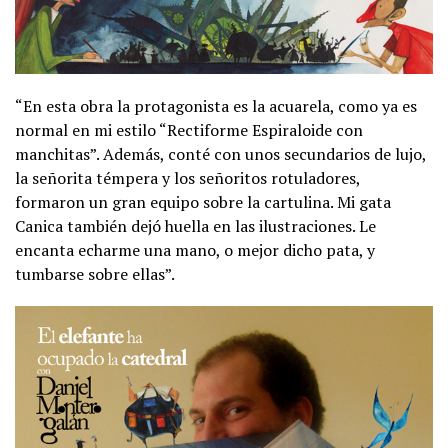
“En esta obra la protagonista es la acuarela, como ya es
normal en mi estilo “Rectiforme Espiraloide con
manchitas”. Además, conté con unos secundarios de lujo,
la señorita témpera y los señoritos rotuladores,
formaron un gran equipo sobre la cartulina. Mi gata
Canica también dejó huella en las ilustraciones. Le
encanta echarme una mano, o mejor dicho pata, y
tumbarse sobre ellas”.