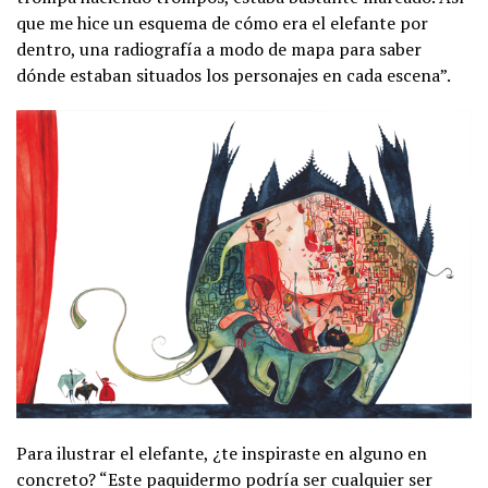
que me hice un esquema de cómo era el elefante por
dentro, una radiografía a modo de mapa para saber
dónde estaban situados los personajes en cada escena”.
Para ilustrar el elefante, ¿te inspiraste en alguno en
concreto? “Este paquidermo podría ser cualquier ser