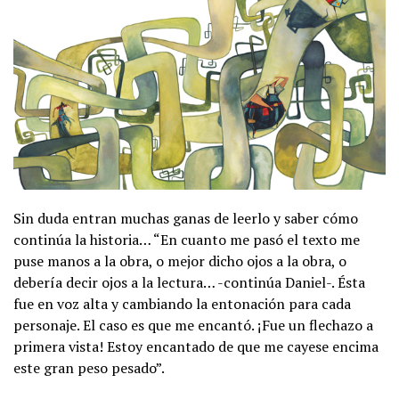
Sin duda entran muchas ganas de leerlo y saber cómo
continúa la historia… “En cuanto me pasó el texto me
puse manos a la obra, o mejor dicho ojos a la obra, o
debería decir ojos a la lectura… -continúa Daniel-. Ésta
fue en voz alta y cambiando la entonación para cada
personaje. El caso es que me encantó. ¡Fue un flechazo a
primera vista! Estoy encantado de que me cayese encima
este gran peso pesado”.