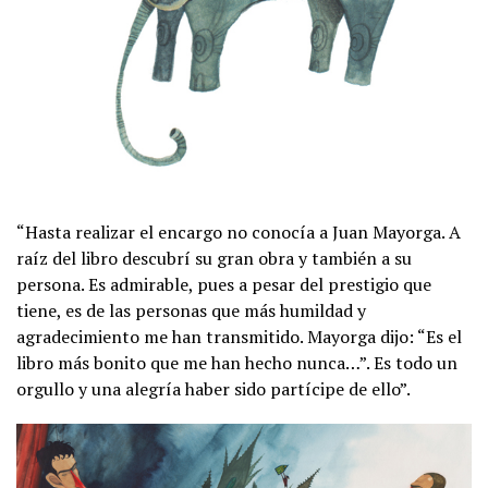
“Hasta realizar el encargo no conocía a Juan Mayorga. A
raíz del libro descubrí su gran obra y también a su
persona. Es admirable, pues a pesar del prestigio que
tiene, es de las personas que más humildad y
agradecimiento me han transmitido. Mayorga dijo: “Es el
libro más bonito que me han hecho nunca…”. Es todo un
orgullo y una alegría haber sido partícipe de ello”.