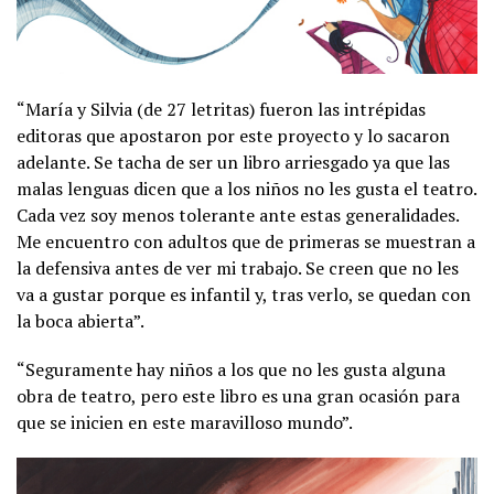
“María y Silvia (de 27 letritas) fueron las intrépidas
editoras que apostaron por este proyecto y lo sacaron
adelante. Se tacha de ser un libro arriesgado ya que las
malas lenguas dicen que a los niños no les gusta el teatro.
Cada vez soy menos tolerante ante estas generalidades.
Me encuentro con adultos que de primeras se muestran a
la defensiva antes de ver mi trabajo. Se creen que no les
va a gustar porque es infantil y, tras verlo, se quedan con
la boca abierta”.
“Seguramente hay niños a los que no les gusta alguna
obra de teatro, pero este libro es una gran ocasión para
que se inicien en este maravilloso mundo”.