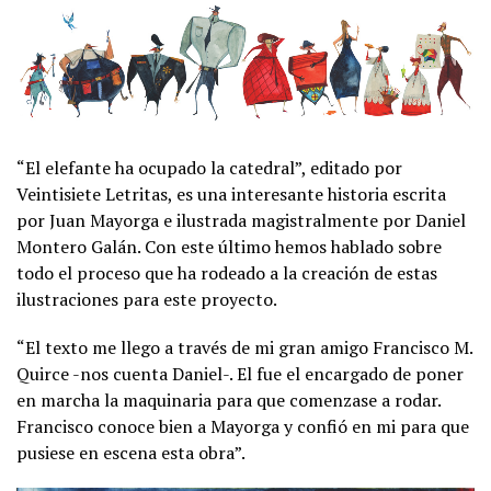
“El elefante ha ocupado la catedral”, editado por
Veintisiete Letritas, es una interesante historia escrita
por Juan Mayorga e ilustrada magistralmente por Daniel
Montero Galán. Con este último hemos hablado sobre
todo el proceso que ha rodeado a la creación de estas
ilustraciones para este proyecto.
“El texto me llego a través de mi gran amigo Francisco M.
Quirce -nos cuenta Daniel-. El fue el encargado de poner
en marcha la maquinaria para que comenzase a rodar.
Francisco conoce bien a Mayorga y confió en mi para que
pusiese en escena esta obra”.