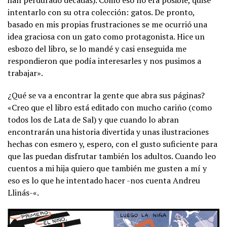
intentarlo con su otra colección: gatos. De pronto,
basado en mis propias frustraciones se me ocurrió una
idea graciosa con un gato como protagonista. Hice un
esbozo del libro, se lo mandé y casi enseguida me
respondieron que podía interesarles y nos pusimos a
trabajar».
¿Qué se va a encontrar la gente que abra sus páginas?
«Creo que el libro está editado con mucho cariño (como
todos los de Lata de Sal) y que cuando lo abran
encontrarán una historia divertida y unas ilustraciones
hechas con esmero y, espero, con el gusto suficiente para
que las puedan disfrutar también los adultos. Cuando leo
cuentos a mi hija quiero que también me gusten a mí y
eso es lo que he intentado hacer -nos cuenta Andreu
Llinás-«.