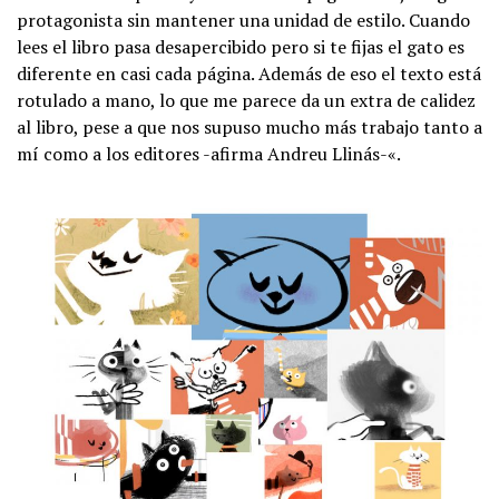
protagonista sin mantener una unidad de estilo. Cuando
lees el libro pasa desapercibido pero si te fijas el gato es
diferente en casi cada página. Además de eso el texto está
rotulado a mano, lo que me parece da un extra de calidez
al libro, pese a que nos supuso mucho más trabajo tanto a
mí como a los editores -afirma Andreu Llinás-«.