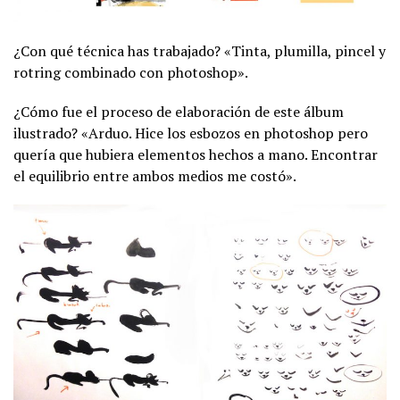
¿Con qué técnica has trabajado? «Tinta, plumilla, pincel y
rotring combinado con photoshop».
¿Cómo fue el proceso de elaboración de este álbum
ilustrado? «Arduo. Hice los esbozos en photoshop pero
quería que hubiera elementos hechos a mano. Encontrar
el equilibrio entre ambos medios me costó».