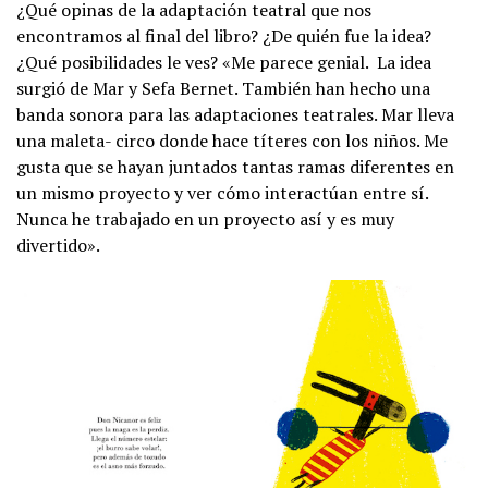
¿Qué opinas de la adaptación teatral que nos
encontramos al final del libro? ¿De quién fue la idea?
¿Qué posibilidades le ves? «Me parece genial. La idea
surgió de Mar y Sefa Bernet. También han hecho una
banda sonora para las adaptaciones teatrales. Mar lleva
una maleta- circo donde hace títeres con los niños. Me
gusta que se hayan juntados tantas ramas diferentes en
un mismo proyecto y ver cómo interactúan entre sí.
Nunca he trabajado en un proyecto así y es muy
divertido».