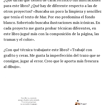
¿Qué dirías que tienen de característico tus ilustraciones
para este libro? ¿Qué hay de diferente respecto a las de
otros proyectos? «Buscaba un poco la limpieza y sencillez
que tenía el texto de Mar. Por eso predomina el fondo
blanco. Sobretodo buscaba ilustraciones más icónicas. En
cada proyecto me gusta probar técnicas diferentes, en
este libro jugué más con la composición de la página, las
tramas y el color».
¿Con qué técnica trabajaste este libro? «Trabajé con
grafito y ceras. Me gusta la imperfección del trazo que se
consigue, jugar al error. Creo que le aporta más frescura
al dibujo».