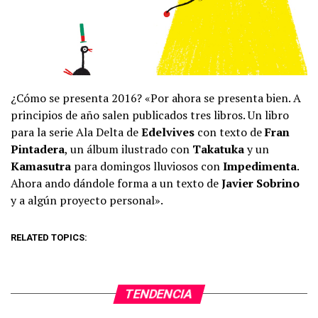
¿Cómo se presenta 2016? «Por ahora se presenta bien. A
principios de año salen publicados tres libros. Un libro
para la serie Ala Delta de
Edelvives
con texto de
Fran
Pintadera
, un álbum ilustrado con
Takatuka
y un
Kamasutra
para domingos lluviosos con
Impedimenta
.
Ahora ando dándole forma a un texto de
Javier Sobrino
y a algún proyecto personal».
RELATED TOPICS:
TENDENCIA