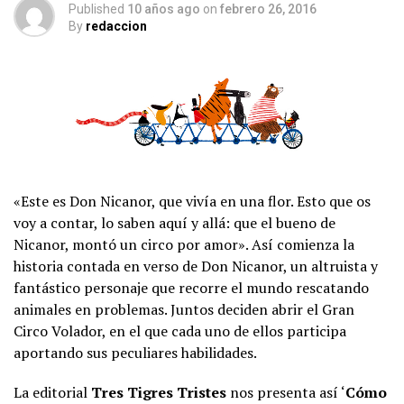
Published
10 años ago
on
febrero 26, 2016
By
redaccion
«Este es Don Nicanor, que vivía en una flor. Esto que os
voy a contar, lo saben aquí y allá: que el bueno de
Nicanor, montó un circo por amor». Así comienza la
historia contada en verso de Don Nicanor, un altruista y
fantástico personaje que recorre el mundo rescatando
animales en problemas. Juntos deciden abrir el Gran
Circo Volador, en el que cada uno de ellos participa
aportando sus peculiares habilidades.
La editorial
Tres Tigres Tristes
nos presenta así ‘
Cómo