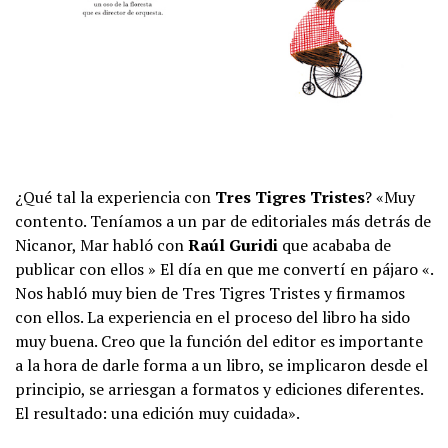
¿Qué tal la experiencia con
Tres Tigres Tristes
? «Muy
contento. Teníamos a un par de editoriales más detrás de
Nicanor, Mar habló con
Raúl Guridi
que acababa de
publicar con ellos » El día en que me convertí en pájaro «.
Nos habló muy bien de Tres Tigres Tristes y firmamos
con ellos. La experiencia en el proceso del libro ha sido
muy buena. Creo que la función del editor es importante
a la hora de darle forma a un libro, se implicaron desde el
principio, se arriesgan a formatos y ediciones diferentes.
El resultado: una edición muy cuidada».