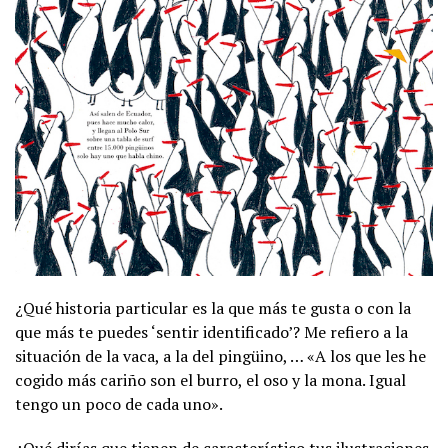
¿Qué historia particular es la que más te gusta o con la
que más te puedes ‘sentir identificado’? Me refiero a la
situación de la vaca, a la del pingüino, … «A los que les he
cogido más cariño son el burro, el oso y la mona. Igual
tengo un poco de cada uno».