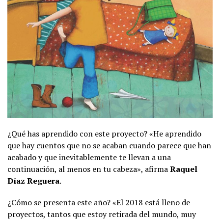
¿Qué has aprendido con este proyecto? «He aprendido
que hay cuentos que no se acaban cuando parece que han
acabado y que inevitablemente te llevan a una
continuación, al menos en tu cabeza», afirma
Raquel
Díaz Reguera
.
¿Cómo se presenta este año? «El 2018 está lleno de
proyectos, tantos que estoy retirada del mundo, muy