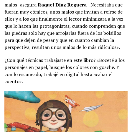
malos -asegura
Raquel Díaz Reguera
-. Necesitaba que
fueran muy cómicos, unos malos que invitan a reírse de
ellos y a los que finalmente el lector minimizara a la vez
que lo hacen las protagonistas, cuando comprenden que
las piedras solo hay que arrojarlas fuera de los bolsillos
para que dejen de pesar y que en cuanto cambian la
perspectiva, resultan unos malos de lo más ridículos».
¿Con qué técnicas trabajaste en este libro? «Boceté a los
personajes en papel, busqué los colores con goache. Y
con lo escaneado, trabajé en digital hasta acabar el
cuento».