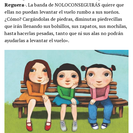
Reguera
-. La banda de NOLOCONSEGUIRÁS quiere que
ellas no puedan levantar el vuelo rumbo a sus sueños.
¿Cómo? Cargándolas de piedras, diminutas piedrecillas
que irán llenando sus bolsillos, sus zapatos, sus mochilas,
hasta hacerlas pesadas, tanto que ni sus alas no podrán
ayudarlas a levantar el vuelo».