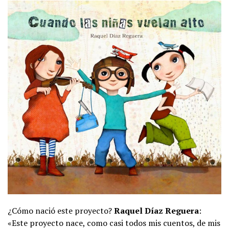
¿Cómo nació este proyecto?
Raquel Díaz Reguera
:
«Este proyecto nace, como casi todos mis cuentos, de mis