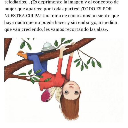
telediarios… ¡Es deprimente la imagen y el concepto de
mujer que aparece por todas partes! ¡TODO ES POR
NUESTRA CULPA! Una niña de cinco años no siente que
haya nada que no pueda hacer y sin embargo, a medida
que van creciendo, les vamos recortando las alas».