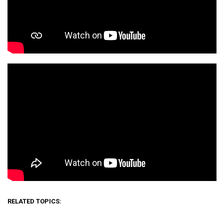
RELATED TOPICS: