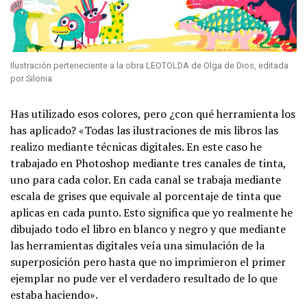
Ilustración perteneciente a la obra LEOTOLDA de Olga de Dios, editada
por Silonia
Has utilizado esos colores, pero ¿con qué herramienta los
has aplicado? «Todas las ilustraciones de mis libros las
realizo mediante técnicas digitales. En este caso he
trabajado en Photoshop mediante tres canales de tinta,
uno para cada color. En cada canal se trabaja mediante
escala de grises que equivale al porcentaje de tinta que
aplicas en cada punto. Esto significa que yo realmente he
dibujado todo el libro en blanco y negro y que mediante
las herramientas digitales veía una simulación de la
superposición pero hasta que no imprimieron el primer
ejemplar no pude ver el verdadero resultado de lo que
estaba haciendo».