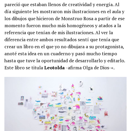
pareció que estaban llenos de creatividad y energía. Al
día siguiente les mostraron mis ilustraciones en el aula y
los dibujos que hicieron de Monstruo Rosa a partir de ese
momento fueron mucho más homogéneos y atados a la
referencia que tenían de mis ilustraciones. Al ver la
diferencia entre ambos resultados sentí que tenía que
crear un libro en el que yo no dibujara a su protagonista,
anoté esta idea en un cuaderno y pasó mucho tiempo
hasta que tuve la oportunidad de desarrollarlo y editarlo.
Este libro se titula
Leotolda
-afirma Olga de Dios-«.