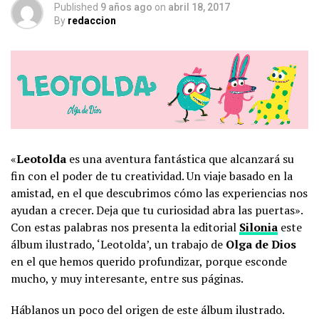
Published
9 años ago
on
abril 18, 2017
By
redaccion
«
Leotolda
es una aventura fantástica que alcanzará su
fin con el poder de tu creatividad. Un viaje basado en la
amistad, en el que descubrimos cómo las experiencias nos
ayudan a crecer. Deja que tu curiosidad abra las puertas».
Con estas palabras nos presenta la editorial
Silonia
este
álbum ilustrado, ‘Leotolda’, un trabajo de
Olga de Dios
en el que hemos querido profundizar, porque esconde
mucho, y muy interesante, entre sus páginas.
Háblanos un poco del origen de este álbum ilustrado.