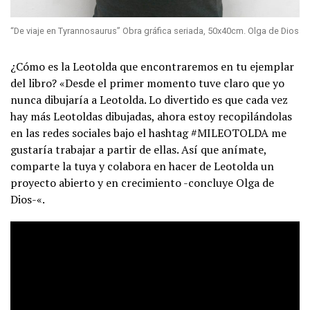
“De viaje en Tyrannosaurus” Obra gráfica seriada, 50x40cm. Olga de Dios
¿Cómo es la Leotolda que encontraremos en tu ejemplar
del libro? «Desde el primer momento tuve claro que yo
nunca dibujaría a Leotolda. Lo divertido es que cada vez
hay más Leotoldas dibujadas, ahora estoy recopilándolas
en las redes sociales bajo el hashtag #MILEOTOLDA me
gustaría trabajar a partir de ellas. Así que anímate,
comparte la tuya y colabora en hacer de Leotolda un
proyecto abierto y en crecimiento -concluye Olga de
Dios-«.