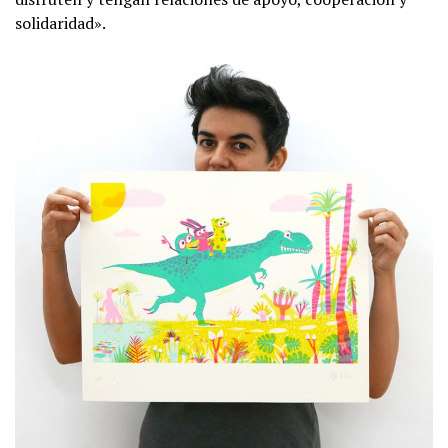
solidaridad».