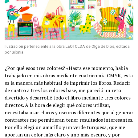
Ilustración perteneciente a la obra LEOTOLDA de Olga de Dios, editada
por Silonia
¿Por qué esos tres colores? «Hasta ese momento, había
trabajado en mis obras mediante cuatricomía CMYK, esta
es la manera más habitual de imprimir los libros. Reducir
de cuatro a tres los colores base, me pareció un reto
divertido y desarrollé todo el libro mediante tres colores
directos. A la hora de elegir qué colores utilizar,
necesitaba usar claros y oscuros diferentes que al generar
contrastes me permitieran tener resultados interesantes.
Por ello elegí un amarillo y un verde turquesa, que me
aportan un color más claro y uno más oscuro, y por