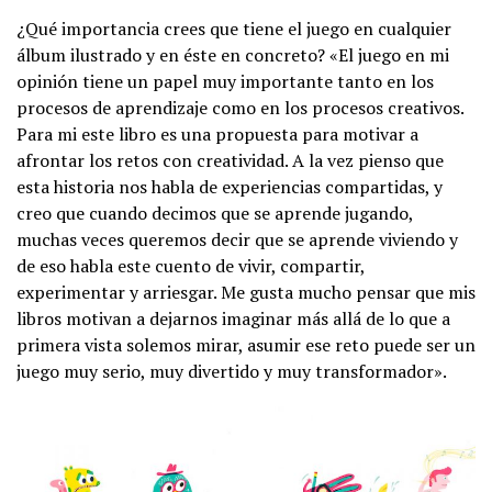
¿Qué importancia crees que tiene el juego en cualquier
álbum ilustrado y en éste en concreto? «El juego en mi
opinión tiene un papel muy importante tanto en los
procesos de aprendizaje como en los procesos creativos.
Para mi este libro es una propuesta para motivar a
afrontar los retos con creatividad. A la vez pienso que
esta historia nos habla de experiencias compartidas, y
creo que cuando decimos que se aprende jugando,
muchas veces queremos decir que se aprende viviendo y
de eso habla este cuento de vivir, compartir,
experimentar y arriesgar. Me gusta mucho pensar que mis
libros motivan a dejarnos imaginar más allá de lo que a
primera vista solemos mirar, asumir ese reto puede ser un
juego muy serio, muy divertido y muy transformador».