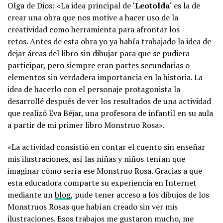
Olga de Dios: «La idea principal de ‘
Leotolda
‘ es la de
crear una obra que nos motive a hacer uso de la
creatividad como herramienta para afrontar los
retos. Antes de esta obra yo ya había trabajado la idea de
dejar áreas del libro sin dibujar para que se pudiera
participar, pero siempre eran partes secundarias o
elementos sin verdadera importancia en la historia. La
idea de hacerlo con el personaje protagonista la
desarrollé después de ver los resultados de una actividad
que realizó Eva Béjar, una profesora de infantil en su aula
a partir de mi primer libro Monstruo Rosa».
«La actividad consistió en contar el cuento sin enseñar
mis ilustraciones, así las niñas y niños tenían que
imaginar cómo sería ese Monstruo Rosa. Gracias a que
esta educadora comparte su experiencia en Internet
mediante un
blog
, pude tener acceso a los dibujos de los
Monstruos Rosas que habían creado sin ver mis
ilustraciones. Esos trabajos me gustaron mucho, me