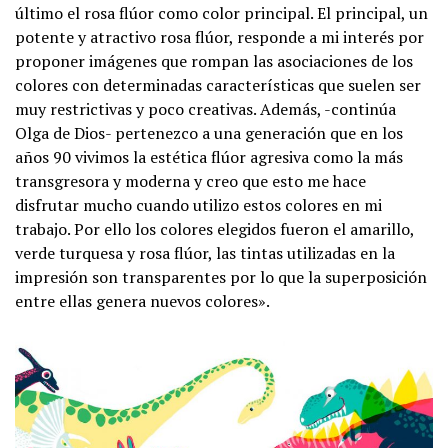
último el rosa flúor como color principal. El principal, un
potente y atractivo rosa flúor, responde a mi interés por
proponer imágenes que rompan las asociaciones de los
colores con determinadas características que suelen ser
muy restrictivas y poco creativas. Además, -continúa
Olga de Dios- pertenezco a una generación que en los
años 90 vivimos la estética flúor agresiva como la más
transgresora y moderna y creo que esto me hace
disfrutar mucho cuando utilizo estos colores en mi
trabajo. Por ello los colores elegidos fueron el amarillo,
verde turquesa y rosa flúor, las tintas utilizadas en la
impresión son transparentes por lo que la superposición
entre ellas genera nuevos colores».