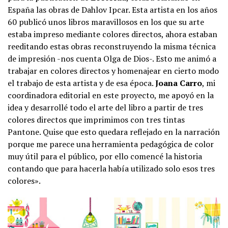
España las obras de Dahlov Ipcar. Esta artista en los años
60 publicó unos libros maravillosos en los que su arte
estaba impreso mediante colores directos, ahora estaban
reeditando estas obras reconstruyendo la misma técnica
de impresión -nos cuenta Olga de Dios-. Esto me animó a
trabajar en colores directos y homenajear en cierto modo
el trabajo de esta artista y de esa época.
Joana Carro
, mi
coordinadora editorial en este proyecto, me apoyó en la
idea y desarrollé todo el arte del libro a partir de tres
colores directos que imprimimos con tres tintas
Pantone. Quise que esto quedara reflejado en la narración
porque me parece una herramienta pedagógica de color
muy útil para el público, por ello comencé la historia
contando que para hacerla había utilizado solo esos tres
colores».