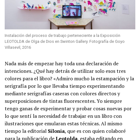
Instalación del proceso de trabajo perteneciente a la Exposición
LEOTOLDA de Olga de Dios en Swinton Gallery. Fotografía de Goyo
Villasevil, 2016
Nada más de empezar hay toda una declaración de
intenciones. ¿Qué hay detrás de utilizar solo esos tres
colores para el libro? «Admiro mucho la estampación y la
serigrafía por lo que llevaba tiempo experimentando
mediante serigrafías caseras con colores directos y
superposiciones de tintas fluorescentes. Yo siempre
tengo ganas de experimentar y probar cosas nuevas por
lo que sentí la necesidad de trabajar en un libro con
ilustraciones que emularan estas técnicas. Al mismo
tiempo la editorial
Silonia
, que es con quien colaboré
para la publicación de
Leotolda
, estaba editando en