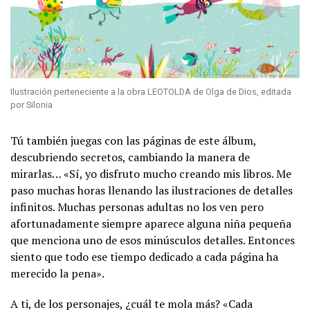
Ilustración perteneciente a la obra LEOTOLDA de Olga de Dios, editada
por Silonia
Tú también juegas con las páginas de este álbum,
descubriendo secretos, cambiando la manera de
mirarlas… «Sí, yo disfruto mucho creando mis libros. Me
paso muchas horas llenando las ilustraciones de detalles
infinitos. Muchas personas adultas no los ven pero
afortunadamente siempre aparece alguna niña pequeña
que menciona uno de esos minúsculos detalles. Entonces
siento que todo ese tiempo dedicado a cada página ha
merecido la pena».
A ti, de los personajes, ¿cuál te mola más? «Cada