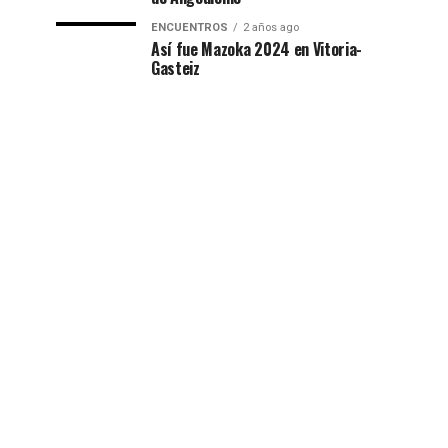
ENCUENTROS
2 años ago
Así fue Mazoka 2024 en Vitoria-
Gasteiz