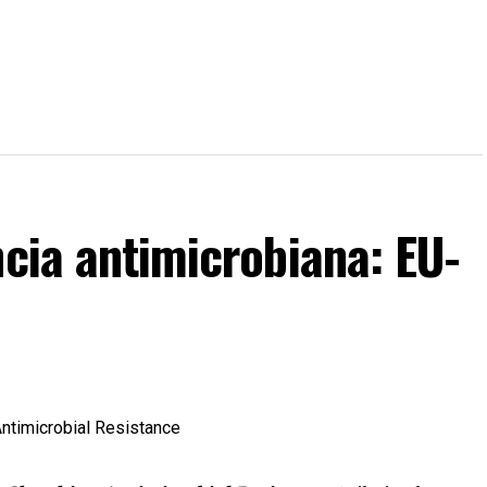
ncia antimicrobiana: EU-