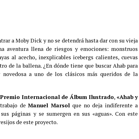
trar a Moby Dick y no se detendrá hasta dar con su vieja
a aventura llena de riesgos y emociones: monstruos
yas al acecho, inexplicables icebergs calientes, cuevas
tro de la ballena. ¿En dónde tiene que buscar Ahab para
y novedosa a uno de los clásicos más queridos de la
Premio Internacional de Álbum Ilustrado
,
«Ahab y
 trabajo de
Manuel Marsol
que no deja indiferente a
 sus páginas y se sumergen en sus «aguas». Con este
esijos de este proyecto.