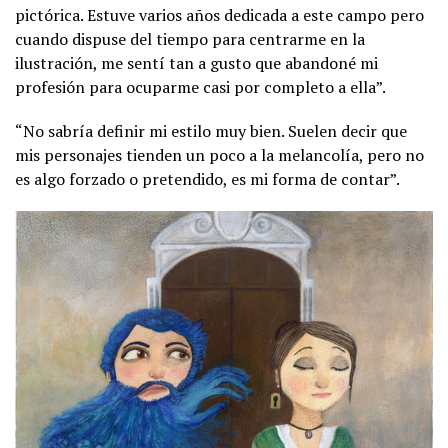
pictórica. Estuve varios años dedicada a este campo pero
cuando dispuse del tiempo para centrarme en la
ilustración, me sentí tan a gusto que abandoné mi
profesión para ocuparme casi por completo a ella”.
“No sabría definir mi estilo muy bien. Suelen decir que
mis personajes tienden un poco a la melancolía, pero no
es algo forzado o pretendido, es mi forma de contar”.