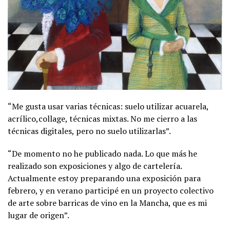
“Me gusta usar varias técnicas: suelo utilizar acuarela,
acrílico,collage, técnicas mixtas. No me cierro a las
técnicas digitales, pero no suelo utilizarlas”.
“De momento no he publicado nada. Lo que más he
realizado son exposiciones y algo de cartelería.
Actualmente estoy preparando una exposición para
febrero, y en verano participé en un proyecto colectivo
de arte sobre barricas de vino en la Mancha, que es mi
lugar de origen”.