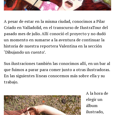
A pesar de estar en la misma ciudad, conocimos a Pilar
Criado en Valladolid, en el transcurso de IlustraTour del
pasado mes de julio. Allí conoció el proyecto y no dudó
un momento en sumarse a la aventura de continuar la
historia de nuestra reportera Valentina en la sección
‘Dibujando un cuento’.
Sus ilustraciones también las conocimos allí, en un bar al
que fuimos a parar para comer junto a otras ilustradoras.
En las siguientes líneas conocemos más sobre ella y su
trabajo.
A la hora de
elegir un
álbum
ilustrado,