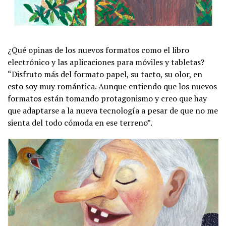
¿Qué opinas de los nuevos formatos como el libro
electrónico y las aplicaciones para móviles y tabletas?
“Disfruto más del formato papel, su tacto, su olor, en
esto soy muy romántica. Aunque entiendo que los nuevos
formatos están tomando protagonismo y creo que hay
que adaptarse a la nueva tecnología a pesar de que no me
sienta del todo cómoda en ese terreno”.