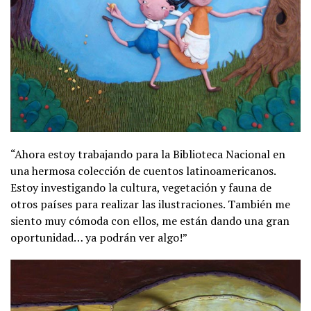
“Ahora estoy trabajando para la Biblioteca Nacional en
una hermosa colección de cuentos latinoamericanos.
Estoy investigando la cultura, vegetación y fauna de
otros países para realizar las ilustraciones. También me
siento muy cómoda con ellos, me están dando una gran
oportunidad… ya podrán ver algo!”