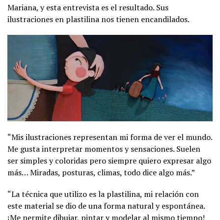
Mariana, y esta entrevista es el resultado. Sus
ilustraciones en plastilina nos tienen encandilados.
“Mis ilustraciones representan mi forma de ver el mundo.
Me gusta interpretar momentos y sensaciones. Suelen
ser simples y coloridas pero siempre quiero expresar algo
más… Miradas, posturas, climas, todo dice algo más.”
“La técnica que utilizo es la plastilina, mi relación con
este material se dio de una forma natural y espontánea.
¡Me permite dibujar, pintar y modelar al mismo tiempo!