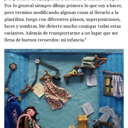
Por lo general siempre dibujo primero lo que voy a hacer,
pero termino modificando algunas cosas al llevarlo a la
plastilina. Juego con diferentes planos, superposiciones,
luces y sombras. Me divierte mucho conjugar todas estas
variantes. Además de transportarme a un lugar que me
llena de buenos recuerdos: mi infancia.”