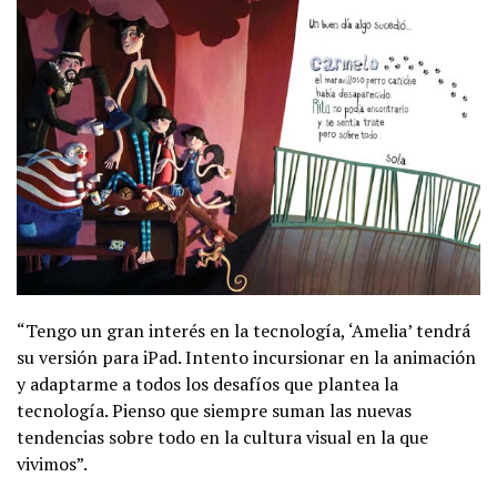
“Tengo un gran interés en la tecnología, ‘Amelia’ tendrá
su versión para iPad. Intento incursionar en la animación
y adaptarme a todos los desafíos que plantea la
tecnología. Pienso que siempre suman las nuevas
tendencias sobre todo en la cultura visual en la que
vivimos”.