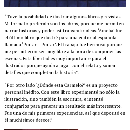
“Tuve la posibilidad de ilustrar algunos libros y revistas.
Mi formato preferido son los libros, porque me permiten
narrar historias y poder así transmitir ideas. ‘Amelia’ fue
el último libro que ilustré para una editorial española
llamada ‘Pintar – Pintar’. El trabajo fue hermoso porque
me permitieron ser muy libre a la hora de componer las
escenas. Esta libertad es muy importante para el
ilustrador porque ayuda a jugar con el relato y sumar
detalles que completan la historia”.
“Por otro lado ‘¿Dónde esta Carmelo?’ es un proyecto
personal inédito. Con este libro experimenté no sólo la
ilustración, sino también la escritura, e intenté
conjugarlos para generar un resultado más interesante.
Fue una de mis primeras experiencias, así que deposité en
él muchísimos deseos.”