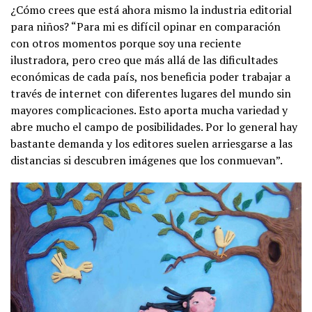
¿Cómo crees que está ahora mismo la industria editorial
para niños? “Para mi es difícil opinar en comparación
con otros momentos porque soy una reciente
ilustradora, pero creo que más allá de las dificultades
económicas de cada país, nos beneficia poder trabajar a
través de internet con diferentes lugares del mundo sin
mayores complicaciones. Esto aporta mucha variedad y
abre mucho el campo de posibilidades. Por lo general hay
bastante demanda y los editores suelen arriesgarse a las
distancias si descubren imágenes que los conmuevan”.