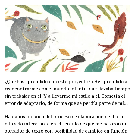
¿Qué has aprendido con este proyecto? «He aprendido a
reencontrarme con el mundo infantil, que llevaba tiempo
sin trabajar en el. Y a llevarme mi estilo a el. Cometía el
error de adaptarlo, de forma que se perdía parte de mí».
Háblanos un poco del proceso de elaboración del libro.
«Ha sido interesante en el sentido de que me pasaron un
borrador de texto con posibilidad de cambios en función