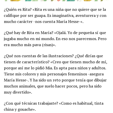
¿Quién es Rita? «Rita es una niña que no quiere que se la
califique por ser guapa. Es imaginativa, aventurera y con
mucho carácter -nos cuenta María Hesse-«.
¿Qué hay de Rita en María? «Ojalá. Yo de pequeña sí que
jugaba mucho en mi mundo. En eso nos parecemos. Pero
era mucho más pava (risas)».
¿Qué nos cuentas de las ilustraciones? ¿Qué dirías que
tienen de característico? «Creo que tienen mucho de mí,
porque así me lo pidió Mia. Es apta para niños y adultos.
Tiene mis colores y mis personajes femeninos -asegura
María Hesse-. Y ha sido un reto porque tenía que dibujar
muchos animales, que suelo hacer pocos, pero ha sido
muy divertido».
¿Con qué técnicas trabajaste? «Como es habitual, tinta
china y gouache».