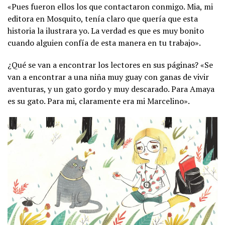
«Pues fueron ellos los que contactaron conmigo. Mia, mi
editora en Mosquito, tenía claro que quería que esta
historia la ilustrara yo. La verdad es que es muy bonito
cuando alguien confía de esta manera en tu trabajo».
¿Qué se van a encontrar los lectores en sus páginas? «Se
van a encontrar a una niña muy guay con ganas de vivir
aventuras, y un gato gordo y muy descarado. Para Amaya
es su gato. Para mi, claramente era mi Marcelino».