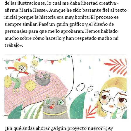
de las ilustraciones, lo cual me daba libertad creativa -
afirma María Hesse-. Aunque he sido bastante fiel al texto
inicial porque la historia era muy bonita. El proceso es
siempre similar. Pasé un guión gráfico y el diseño de
personajes para que me lo aprobaran. Hemos hablado
mucho sobre cómo hacerlo y han respetado mucho mi
trabajo».
¿En qué andas ahora? ¿Algún proyecto nuevo? «¡Ay