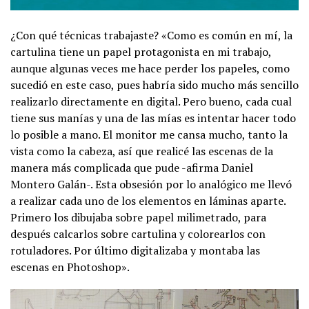
¿Con qué técnicas trabajaste? «Como es común en mí, la
cartulina tiene un papel protagonista en mi trabajo,
aunque algunas veces me hace perder los papeles, como
sucedió en este caso, pues habría sido mucho más sencillo
realizarlo directamente en digital. Pero bueno, cada cual
tiene sus manías y una de las mías es intentar hacer todo
lo posible a mano. El monitor me cansa mucho, tanto la
vista como la cabeza, así que realicé las escenas de la
manera más complicada que pude -afirma Daniel
Montero Galán-. Esta obsesión por lo analógico me llevó
a realizar cada uno de los elementos en láminas aparte.
Primero los dibujaba sobre papel milimetrado, para
después calcarlos sobre cartulina y colorearlos con
rotuladores. Por último digitalizaba y montaba las
escenas en Photoshop».