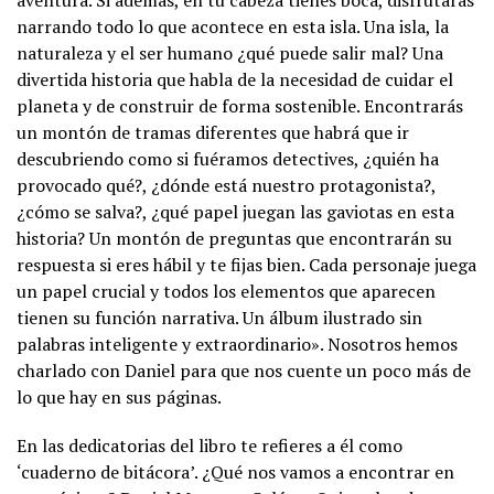
narrando todo lo que acontece en esta isla. Una isla, la
naturaleza y el ser humano ¿qué puede salir mal? Una
divertida historia que habla de la necesidad de cuidar el
planeta y de construir de forma sostenible. Encontrarás
un montón de tramas diferentes que habrá que ir
descubriendo como si fuéramos detectives, ¿quién ha
provocado qué?, ¿dónde está nuestro protagonista?,
¿cómo se salva?, ¿qué papel juegan las gaviotas en esta
historia? Un montón de preguntas que encontrarán su
respuesta si eres hábil y te fijas bien. Cada personaje juega
un papel crucial y todos los elementos que aparecen
tienen su función narrativa. Un álbum ilustrado sin
palabras inteligente y extraordinario». Nosotros hemos
charlado con Daniel para que nos cuente un poco más de
lo que hay en sus páginas.
En las dedicatorias del libro te refieres a él como
‘cuaderno de bitácora’. ¿Qué nos vamos a encontrar en