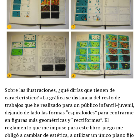
Sobre las ilustraciones, ¿qué dirías que tienen de
característico? «La gráfica se distancia del resto de
trabajos que he realizado para un público infantil-juvenil,
dejando de lado las formas “espiraloides” para centrarme
en figuras más geométricas y “rectiformes”. El
reglamento que me impuse para este libro-juego me
obligó a cambiar de estética, a utilizar un único plano fijo