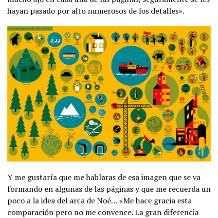
hayan pasado por alto numerosos de los detalles».
Y me gustaría que me hablaras de esa imagen que se va
formando en algunas de las páginas y que me recuerda un
poco a la idea del arca de Noé… «Me hace gracia esta
comparación pero no me convence. La gran diferencia