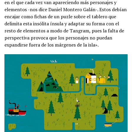
en el que cada vez van apareciendo más personajes y
elementos -nos dice Daniel Montero Galán-. Estos debían
encajar como fichas de un puzle sobre el tablero que
delimita esta insólita ínsula y adaptar su forma con el
resto de elementos a modo de Tangram, pues la falta de
perspectiva provoca que los personajes no puedan
expandirse fuera de los márgenes de la isla».