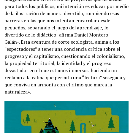
para todos los públicos, mi intención es educar por medio
de la ilustración de manera divertida, rompiendo esas
barreras en las que nos intentan encarrilar desde
pequeños, separando el juego del aprendizaje, lo
divertido de lo didáctico -afirma Daniel Montero
Galán-. Esta aventura de corte ecologista, anima a los
“espectadores” a tener una conciencia crítica sobre el
progreso y el capitalismo, cuestionando el colonialismo,
la propiedad territorial, la identidad y el progreso
devastador en el que estamos inmersos, haciendo un
reclamo a la calma que permita una “lectura” sosegada y
que conviva en armonía con el ritmo que marca la
naturaleza».