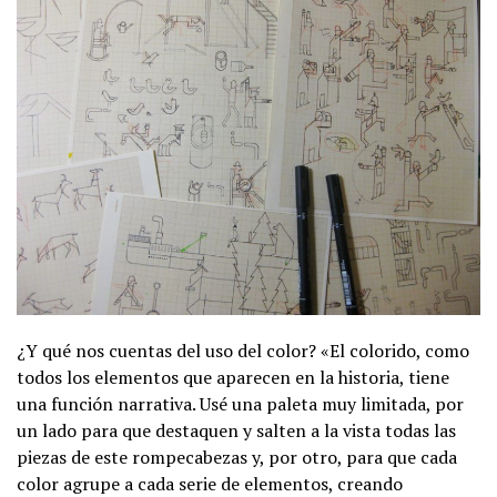
¿Y qué nos cuentas del uso del color? «El colorido, como
todos los elementos que aparecen en la historia, tiene
una función narrativa. Usé una paleta muy limitada, por
un lado para que destaquen y salten a la vista todas las
piezas de este rompecabezas y, por otro, para que cada
color agrupe a cada serie de elementos, creando