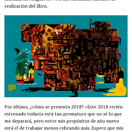
realización del libro.
Por último, ¿cómo se presenta 2018? «Este 2018 recién
estrenado todavía está tan prematuro que no sé lo que
me deparará, pero entre mis propósitos de año nuevo
está el de trabajar menos cobrando más. Espero que mis