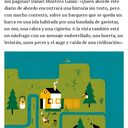
sus páginas? Daniel Montero Galán: «Quien aborde este
diario de abordo encontrará una historia sin texto, pero
con mucho contexto, sobre un barquero que se queda sin
barca en una isla habitada por una bandada de gaviotas,
un oso, una cabra y una cigüeña. A la vista también está
un náufrago con un mensaje embotellado, una huerta, un
leviatán, unos peces y el auge y caída de una civilización».