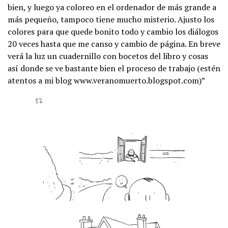
bien, y luego ya coloreo en el ordenador de más grande a
más pequeño, tampoco tiene mucho misterio. Ajusto los
colores para que quede bonito todo y cambio los diálogos
20 veces hasta que me canso y cambio de página. En breve
verá la luz un cuadernillo con bocetos del libro y cosas
así donde se ve bastante bien el proceso de trabajo (estén
atentos a mi blog www.veranomuerto.blogspot.com)”