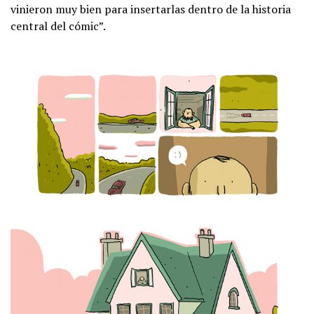
vinieron muy bien para insertarlas dentro de la historia
central del cómic”.