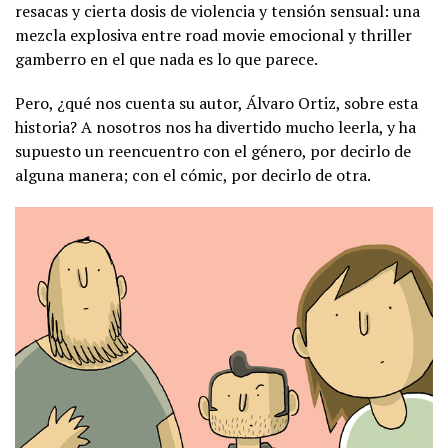
resacas y cierta dosis de violencia y tensión sensual: una
mezcla explosiva entre road movie emocional y thriller
gamberro en el que nada es lo que parece.
Pero, ¿qué nos cuenta su autor, Álvaro Ortiz, sobre esta
historia? A nosotros nos ha divertido mucho leerla, y ha
supuesto un reencuentro con el género, por decirlo de
alguna manera; con el cómic, por decirlo de otra.