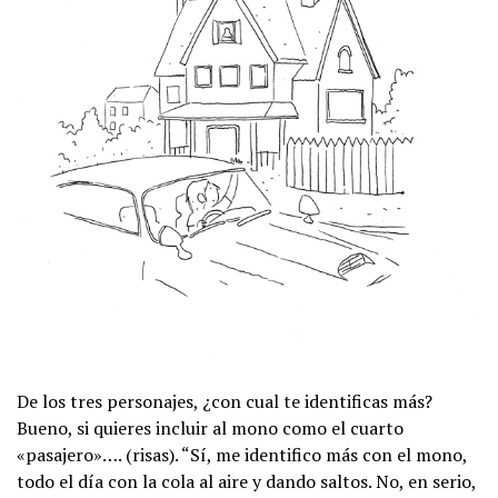
De los tres personajes, ¿con cual te identificas más?
Bueno, si quieres incluir al mono como el cuarto
«pasajero»…. (risas). “Sí, me identifico más con el mono,
todo el día con la cola al aire y dando saltos. No, en serio,