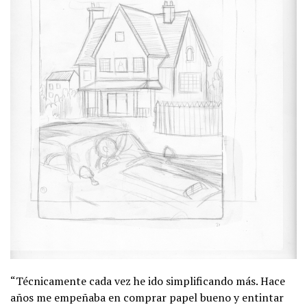
“Técnicamente cada vez he ido simplificando más. Hace
años me empeñaba en comprar papel bueno y entintar