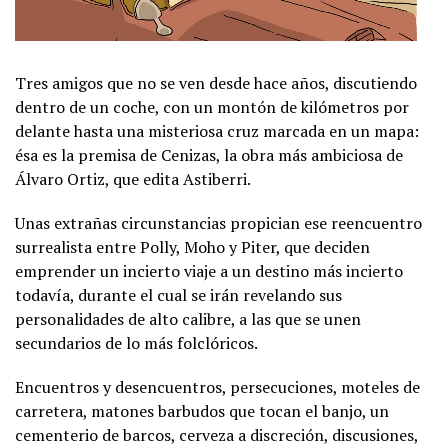
Tres amigos que no se ven desde hace años, discutiendo
dentro de un coche, con un montón de kilómetros por
delante hasta una misteriosa cruz marcada en un mapa:
ésa es la premisa de Cenizas, la obra más ambiciosa de
Álvaro Ortiz, que edita Astiberri.
Unas extrañas circunstancias propician ese reencuentro
surrealista entre Polly, Moho y Piter, que deciden
emprender un incierto viaje a un destino más incierto
todavía, durante el cual se irán revelando sus
personalidades de alto calibre, a las que se unen
secundarios de lo más folclóricos.
Encuentros y desencuentros, persecuciones, moteles de
carretera, matones barbudos que tocan el banjo, un
cementerio de barcos, cerveza a discreción, discusiones,