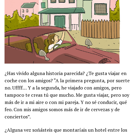
¿Has vivido alguna historia parecida? ¿Te gusta viajar en
coche con los amigos? “A la primera pregunta, por suerte
no. Uffff… Y a la segunda, he viajado con amigos, pero
tampoco te creas tú que mucho. Me gusta viajar, pero soy
más de ir a mi aire o con mi pareja. Y no sé conducir, qué
feo. Con mis amigos somos más de ir de cervezas y de
conciertos”.
¿Alguna vez soñásteis que montaríais un hotel entre los