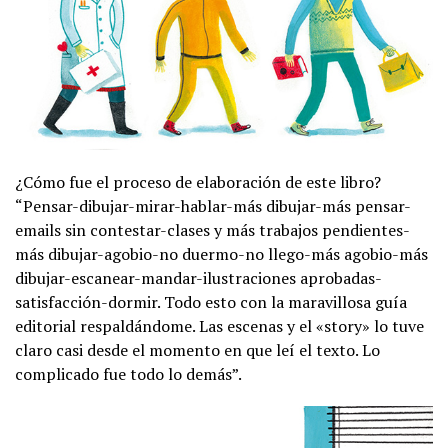
¿Cómo fue el proceso de elaboración de este libro?
“Pensar-dibujar-mirar-hablar-más dibujar-más pensar-
emails sin contestar-clases y más trabajos pendientes-
más dibujar-agobio-no duermo-no llego-más agobio-más
dibujar-escanear-mandar-ilustraciones aprobadas-
satisfacción-dormir. Todo esto con la maravillosa guía
editorial respaldándome. Las escenas y el «story» lo tuve
claro casi desde el momento en que leí el texto. Lo
complicado fue todo lo demás”.