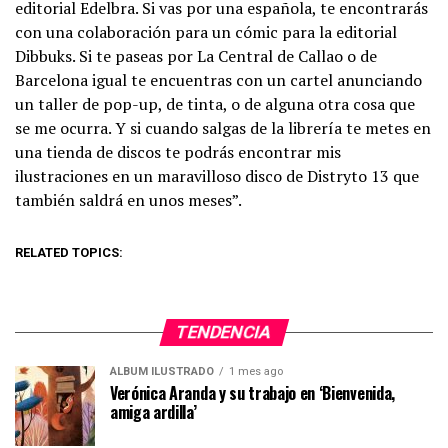
editorial Edelbra. Si vas por una española, te encontrarás
con una colaboración para un cómic para la editorial
Dibbuks. Si te paseas por La Central de Callao o de
Barcelona igual te encuentras con un cartel anunciando
un taller de pop-up, de tinta, o de alguna otra cosa que
se me ocurra. Y si cuando salgas de la librería te metes en
una tienda de discos te podrás encontrar mis
ilustraciones en un maravilloso disco de Distryto 13 que
también saldrá en unos meses”.
RELATED TOPICS:
TENDENCIA
ÁLBUM ILUSTRADO
1 mes ago
Verónica Aranda y su trabajo en ‘Bienvenida,
amiga ardilla’