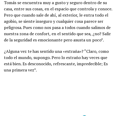
Tomás se encuentra muy a gusto y seguro dentro de su
casa, entre sus cosas, en el espacio que controla y conoce.
Pero que cuando sale de ahí, al exterior, le entra todo el
agobio, se siente inseguro y cualquier cosa parece ser
peligrosa. Pues como nos pasa a todos cuando salimos de
nuestra zona de confort, en el sentido que sea, ¿no? Salir
de la seguridad es emocionante pero asusta un poco”.
¿Alguna vez te has sentido una «extraña»? “Claro, como
todo el mundo, supongo. Pero lo extraño hay veces que
está bien. Es desconocido, refrescante, impredecible; Es
una primera vez”.