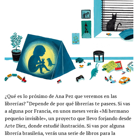
¿Qué es lo próximo de Ana Pez que veremos en las
librerías? “Depende de por qué librerías te pasees. Si vas
a alguna por Francia, en unos meses verás «Mi hermano
pequeño invisible», un proyecto que llevo forjando desde
Arte Diez, donde estudié ilustración. Si vas por alguna
librería brasileña, verás una serie de libros para la