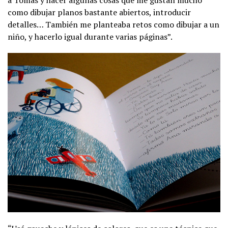
como dibujar planos bastante abiertos, introducir
detalles… También me planteaba retos como dibujar a un
niño, y hacerlo igual durante varias páginas”.