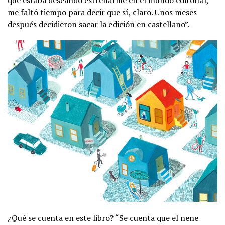
me faltó tiempo para decir que sí, claro. Unos meses
después decidieron sacar la edición en castellano”.
¿Qué se cuenta en este libro? “Se cuenta que el nene