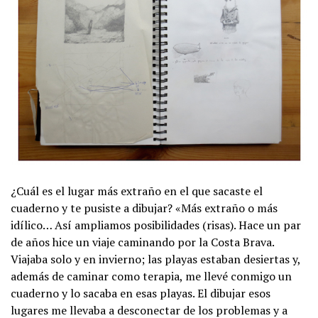
¿Cuál es el lugar más extraño en el que sacaste el
cuaderno y te pusiste a dibujar? «Más extraño o más
idílico… Así ampliamos posibilidades (risas). Hace un par
de años hice un viaje caminando por la Costa Brava.
Viajaba solo y en invierno; las playas estaban desiertas y,
además de caminar como terapia, me llevé conmigo un
cuaderno y lo sacaba en esas playas. El dibujar esos
lugares me llevaba a desconectar de los problemas y a