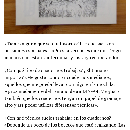
¿Tienes alguno que sea tu favorito? Ese que sacas en
ocasiones especiales… «Pues la verdad es que no. Tengo
muchos que están sin terminar y los voy recuperando».
¿Con qué tipo de cuadernos trabajas? ¿El tamaño
importa? «Me gusta comprar cuadernos medianos,
aquellos que me pueda llevar conmigo en la mochila.
Aproximadamente del tamaño de un DIN-A4. Me gusta
también que los cuadernos tengan un papel de gramaje
alto y así poder utilizar diferentes técnicas».
¿Con qué técnica sueles trabajar en los cuadernos?
«Depende un poco de los bocetos que esté realizando. Las