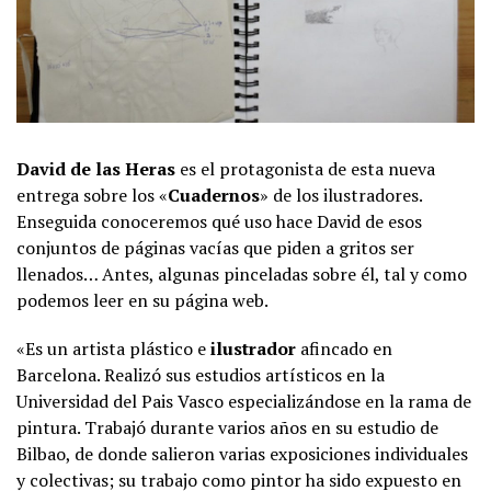
David de las Heras
es el protagonista de esta nueva
entrega sobre los «
Cuadernos
» de los ilustradores.
Enseguida conoceremos qué uso hace David de esos
conjuntos de páginas vacías que piden a gritos ser
llenados… Antes, algunas pinceladas sobre él, tal y como
podemos leer en su página web.
«Es un artista plástico e
ilustrador
afincado en
Barcelona. Realizó sus estudios artísticos en la
Universidad del Pais Vasco especializándose en la rama de
pintura. Trabajó durante varios años en su estudio de
Bilbao, de donde salieron varias exposiciones individuales
y colectivas; su trabajo como pintor ha sido expuesto en