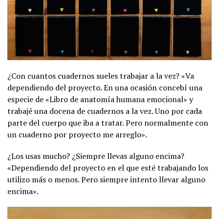
¿Con cuantos cuadernos sueles trabajar a la vez? «Va
dependiendo del proyecto. En una ocasión concebí una
especie de «Libro de anatomía humana emocional» y
trabajé una docena de cuadernos a la vez. Uno por cada
parte del cuerpo que iba a tratar. Pero normalmente con
un cuaderno por proyecto me arreglo».
¿Los usas mucho? ¿Siempre llevas alguno encima?
«Dependiendo del proyecto en el que esté trabajando los
utilizo más o menos. Pero siempre intento llevar alguno
encima».