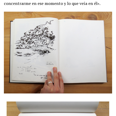
concentrarme en ese momento y lo que veía en él».