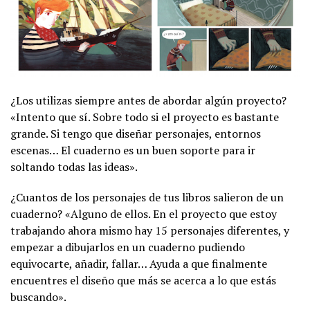
¿Los utilizas siempre antes de abordar algún proyecto?
«Intento que sí. Sobre todo si el proyecto es bastante
grande. Si tengo que diseñar personajes, entornos
escenas… El cuaderno es un buen soporte para ir
soltando todas las ideas».
¿Cuantos de los personajes de tus libros salieron de un
cuaderno? «Alguno de ellos. En el proyecto que estoy
trabajando ahora mismo hay 15 personajes diferentes, y
empezar a dibujarlos en un cuaderno pudiendo
equivocarte, añadir, fallar… Ayuda a que finalmente
encuentres el diseño que más se acerca a lo que estás
buscando».