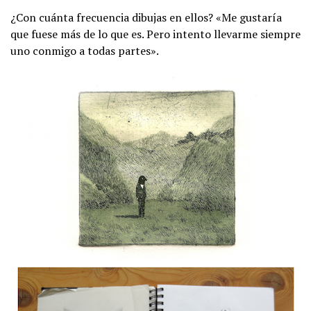
¿Con cuánta frecuencia dibujas en ellos? «Me gustaría
que fuese más de lo que es. Pero intento llevarme siempre
uno conmigo a todas partes».