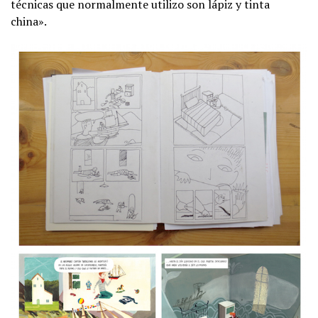
técnicas que normalmente utilizo son lápiz y tinta
china».