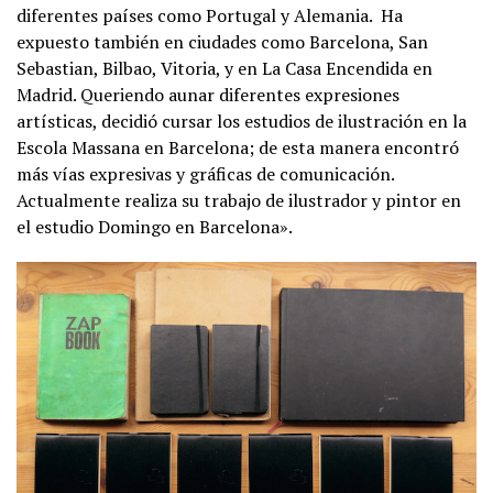
diferentes países como Portugal y Alemania. Ha
expuesto también en ciudades como Barcelona, San
Sebastian, Bilbao, Vitoria, y en La Casa Encendida en
Madrid. Queriendo aunar diferentes expresiones
artísticas, decidió cursar los estudios de ilustración en la
Escola Massana en Barcelona; de esta manera encontró
más vías expresivas y gráficas de comunicación.
Actualmente realiza su trabajo de ilustrador y pintor en
el estudio Domingo en Barcelona».