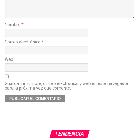
Nombre
*
Correo electrónico
*
Web
Guarda mi nombre, correo electrónico y web en este navegador
para la próxima vez que comente.
TENDENCIA