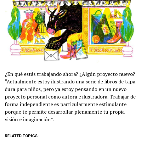
¿En qué estás trabajando ahora? ¿Algún proyecto nuevo?
“Actualmente estoy ilustrando una serie de libros de tapa
dura para niños, pero ya estoy pensando en un nuevo
proyecto personal como autora e ilustradora. Trabajar de
forma independiente es particularmente estimulante
porque te permite desarrollar plenamente tu propia
visión e imaginación”.
RELATED TOPICS: