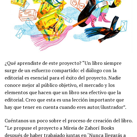
¿Qué aprendiste de este proyecto? “Un libro siempre
surge de un esfuerzo compartido: el diálogo con la
editorial es esencial para el éxito del proyecto. Nadie
conoce mejor al público objetivo, el mercado y los
elementos que hacen que un libro sea efectivo que la
editorial. Creo que esta es una lección importante que
hay que tener en cuenta cuando eres autor/ilustrador”.
Cuéntanos un poco sobre el proceso de creación del libro.
“Le propuse el proyecto a Mireia de Zahorí Books
después de haber trabajado juntas en ‘Nunca llegarás a