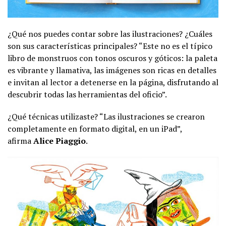
¿Qué nos puedes contar sobre las ilustraciones? ¿Cuáles
son sus características principales? “Este no es el típico
libro de monstruos con tonos oscuros y góticos: la paleta
es vibrante y llamativa, las imágenes son ricas en detalles
e invitan al lector a detenerse en la página, disfrutando al
descubrir todas las herramientas del oficio”.
¿Qué técnicas utilizaste? “Las ilustraciones se crearon
completamente en formato digital, en un iPad”,
afirma
Alice Piaggio
.