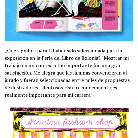
¿Qué significa para ti haber sido seleccionada para la
exposición en la Feria del Libro de Bolonia? “Mostrar mi
trabajo en un contexto tan importante fue una gran
satisfacción. Me alegra que las láminas convencieran al
jurado y fueran seleccionadas entre miles de propuestas
de ilustradores talentosos. Este reconocimiento es
realmente importante para mi carrera”.