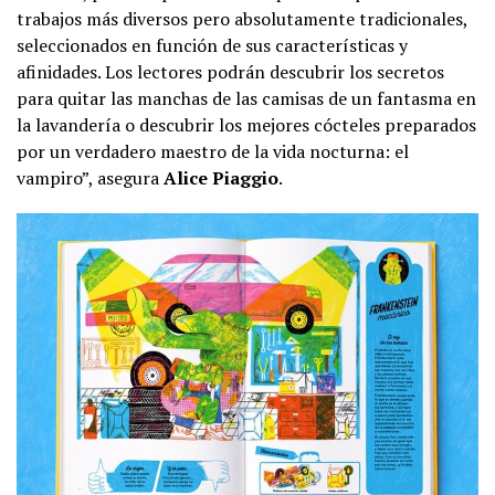
trabajos más diversos pero absolutamente tradicionales,
seleccionados en función de sus características y
afinidades. Los lectores podrán descubrir los secretos
para quitar las manchas de las camisas de un fantasma en
la lavandería o descubrir los mejores cócteles preparados
por un verdadero maestro de la vida nocturna: el
vampiro”, asegura
Alice Piaggio
.