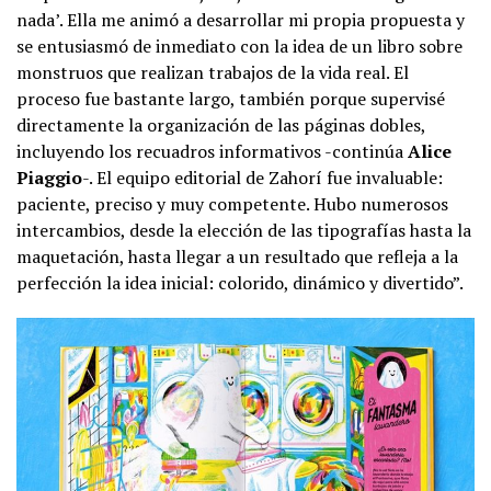
nada’. Ella me animó a desarrollar mi propia propuesta y
se entusiasmó de inmediato con la idea de un libro sobre
monstruos que realizan trabajos de la vida real. El
proceso fue bastante largo, también porque supervisé
directamente la organización de las páginas dobles,
incluyendo los recuadros informativos -continúa
Alice
Piaggio
-. El equipo editorial de Zahorí fue invaluable:
paciente, preciso y muy competente. Hubo numerosos
intercambios, desde la elección de las tipografías hasta la
maquetación, hasta llegar a un resultado que refleja a la
perfección la idea inicial: colorido, dinámico y divertido”.