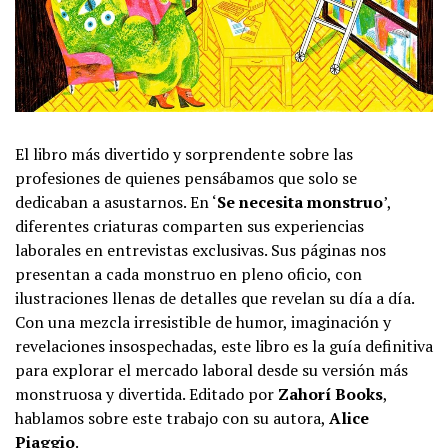
El libro más divertido y sorprendente sobre las
profesiones de quienes pensábamos que solo se
dedicaban a asustarnos. En ‘
Se necesita monstruo
’,
diferentes criaturas comparten sus experiencias
laborales en entrevistas exclusivas. Sus páginas nos
presentan a cada monstruo en pleno oficio, con
ilustraciones llenas de detalles que revelan su día a día.
Con una mezcla irresistible de humor, imaginación y
revelaciones insospechadas, este libro es la guía definitiva
para explorar el mercado laboral desde su versión más
monstruosa y divertida. Editado por
Zahorí Books
,
hablamos sobre este trabajo con su autora,
Alice
Piaggio
.