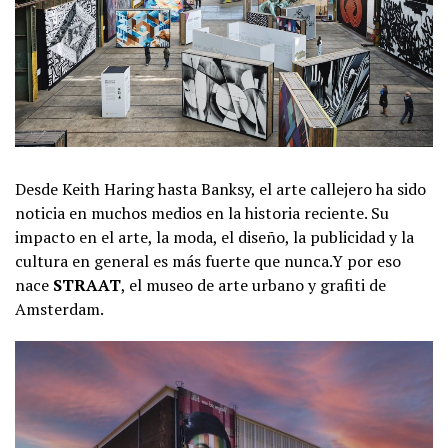
Desde Keith Haring hasta Banksy, el arte callejero ha sido
noticia en muchos medios en la historia reciente. Su
impacto en el arte, la moda, el diseño, la publicidad y la
cultura en general es más fuerte que nunca.Y por eso
nace
STRAAT
, el museo de arte urbano y grafiti de
Amsterdam.