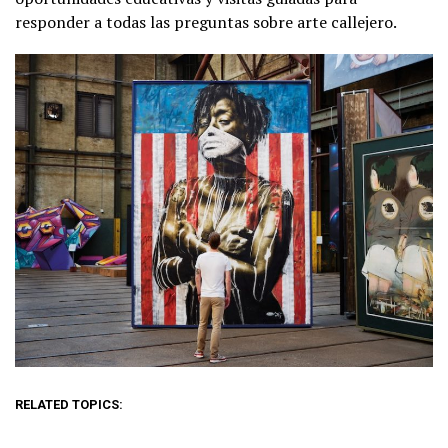
responder a todas las preguntas sobre arte callejero.
RELATED TOPICS: