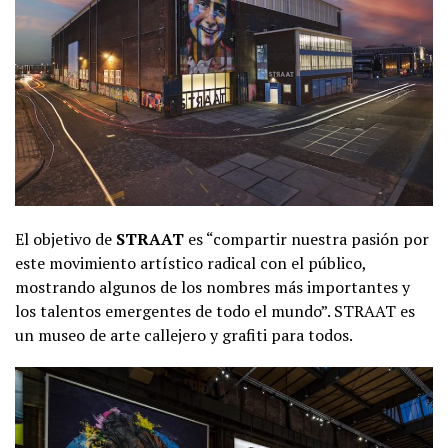
El objetivo de
STRAAT
es “compartir nuestra pasión por
este movimiento artístico radical con el público,
mostrando algunos de los nombres más importantes y
los talentos emergentes de todo el mundo”. STRAAT es
un museo de arte callejero y grafiti para todos.