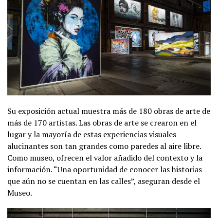
Su exposición actual muestra más de 180 obras de arte de
más de 170 artistas. Las obras de arte se crearon en el
lugar y la mayoría de estas experiencias visuales
alucinantes son tan grandes como paredes al aire libre.
Como museo, ofrecen el valor añadido del contexto y la
información. “Una oportunidad de conocer las historias
que aún no se cuentan en las calles”, aseguran desde el
Museo.