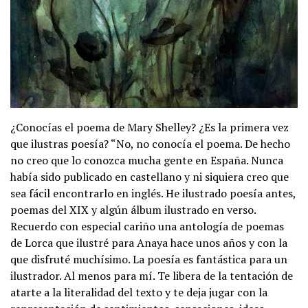
¿Conocías el poema de Mary Shelley? ¿Es la primera vez
que ilustras poesía? “No, no conocía el poema. De hecho
no creo que lo conozca mucha gente en España. Nunca
había sido publicado en castellano y ni siquiera creo que
sea fácil encontrarlo en inglés. He ilustrado poesía antes,
poemas del XIX y algún álbum ilustrado en verso.
Recuerdo con especial cariño una antología de poemas
de Lorca que ilustré para Anaya hace unos años y con la
que disfruté muchísimo. La poesía es fantástica para un
ilustrador. Al menos para mí. Te libera de la tentación de
atarte a la literalidad del texto y te deja jugar con la