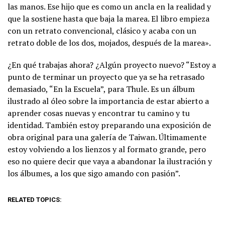
las manos. Ese hijo que es como un ancla en la realidad y
que la sostiene hasta que baja la marea. El libro empieza
con un retrato convencional, clásico y acaba con un
retrato doble de los dos, mojados, después de la marea».
¿En qué trabajas ahora? ¿Algún proyecto nuevo? “Estoy a
punto de terminar un proyecto que ya se ha retrasado
demasiado, “En la Escuela”, para Thule. Es un álbum
ilustrado al óleo sobre la importancia de estar abierto a
aprender cosas nuevas y encontrar tu camino y tu
identidad. También estoy preparando una exposición de
obra original para una galería de Taiwan. Últimamente
estoy volviendo a los lienzos y al formato grande, pero
eso no quiere decir que vaya a abandonar la ilustración y
los álbumes, a los que sigo amando con pasión”.
RELATED TOPICS: