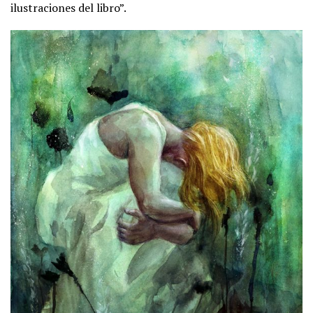
ilustraciones del libro”.