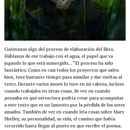
Cuéntanos algo del proceso de elaboración del libro.
Háblanos de ese trabajo con el agua, el papel que va
jugando lo que está sumergido… “El proceso ha sido
fantástico. Como en casi todos los proyectos que salen
bien, tuve bastante tiempo para asimilar y dar vueltas al
texto. Durante varios meses lo tuve en mi cabeza, incluso
cuando trabajaba en otras cosas, de vez en cuando
pensaba en qué estructura podría crear para acompañar
a este texto que es un lamento por la pérdida de los seres
amados. También de vez en cuando leía cosas sobre Mary
Shelley, su personalidad, su vida, el camino que había
recorrido hasta llegar al punto en que escribe el poema.