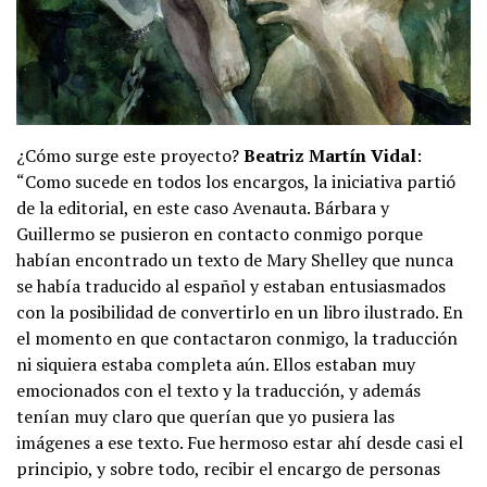
¿Cómo surge este proyecto?
Beatriz Martín Vidal
:
“Como sucede en todos los encargos, la iniciativa partió
de la editorial, en este caso Avenauta. Bárbara y
Guillermo se pusieron en contacto conmigo porque
habían encontrado un texto de Mary Shelley que nunca
se había traducido al español y estaban entusiasmados
con la posibilidad de convertirlo en un libro ilustrado. En
el momento en que contactaron conmigo, la traducción
ni siquiera estaba completa aún. Ellos estaban muy
emocionados con el texto y la traducción, y además
tenían muy claro que querían que yo pusiera las
imágenes a ese texto. Fue hermoso estar ahí desde casi el
principio, y sobre todo, recibir el encargo de personas