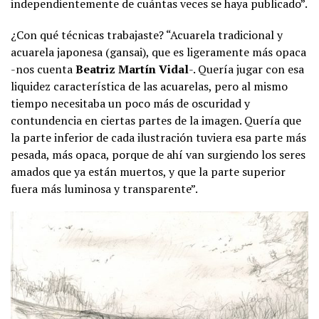
independientemente de cuántas veces se haya publicado”.
¿Con qué técnicas trabajaste? “Acuarela tradicional y
acuarela japonesa (gansai), que es ligeramente más opaca
-nos cuenta
Beatriz Martín Vidal
-. Quería jugar con esa
liquidez característica de las acuarelas, pero al mismo
tiempo necesitaba un poco más de oscuridad y
contundencia en ciertas partes de la imagen. Quería que
la parte inferior de cada ilustración tuviera esa parte más
pesada, más opaca, porque de ahí van surgiendo los seres
amados que ya están muertos, y que la parte superior
fuera más luminosa y transparente”.