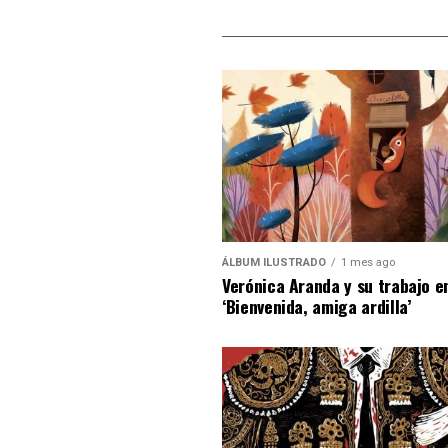
ÁLBUM ILUSTRADO
1 mes ago
Verónica Aranda y su trabajo e
‘Bienvenida, amiga ardilla’