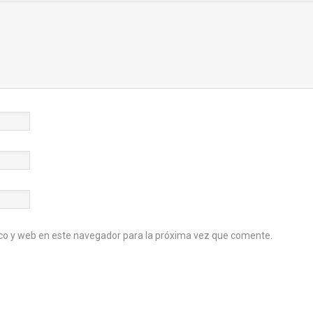
co y web en este navegador para la próxima vez que comente.