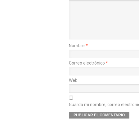
Nombre
*
Correo electrónico
*
Web
Guarda mi nombre, correo electróni