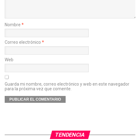
Nombre
*
Correo electrónico
*
Web
Guarda mi nombre, correo electrónico y web en este navegador
para la próxima vez que comente.
TENDENCIA