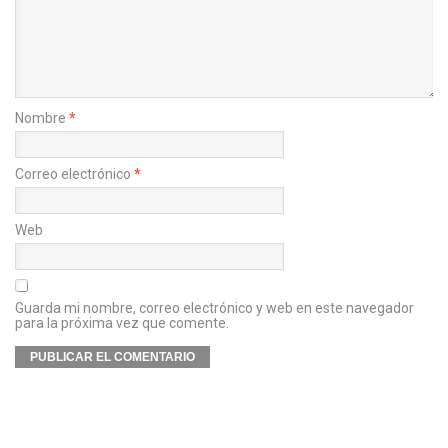
Nombre
*
Correo electrónico
*
Web
Guarda mi nombre, correo electrónico y web en este navegador
para la próxima vez que comente.