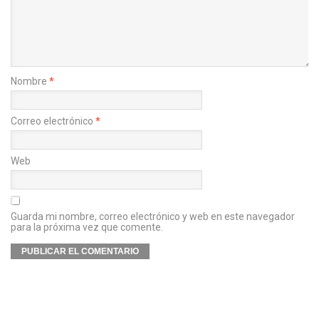
Nombre
*
Correo electrónico
*
Web
Guarda mi nombre, correo electrónico y web en este navegador
para la próxima vez que comente.