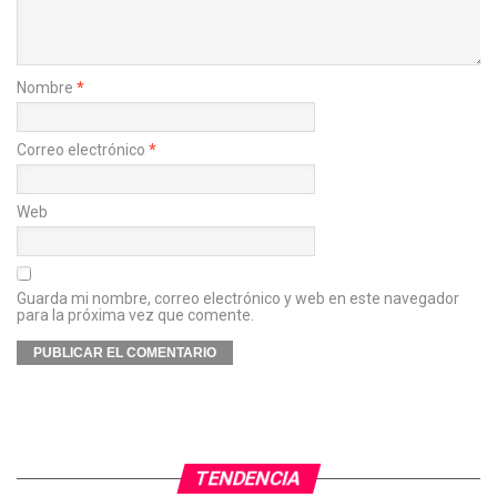
Nombre
*
Correo electrónico
*
Web
Guarda mi nombre, correo electrónico y web en este navegador
para la próxima vez que comente.
TENDENCIA