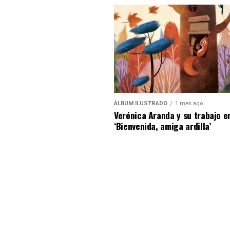
ÁLBUM ILUSTRADO
1 mes ago
Verónica Aranda y su trabajo e
‘Bienvenida, amiga ardilla’