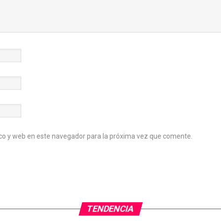
co y web en este navegador para la próxima vez que comente.
TENDENCIA