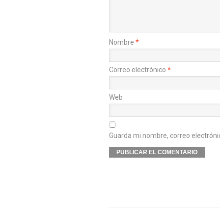
Nombre
*
Correo electrónico
*
Web
Guarda mi nombre, correo electróni