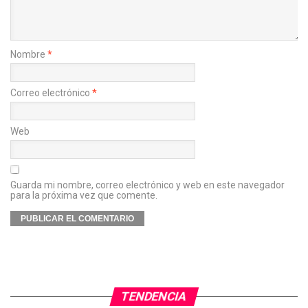
Nombre
*
Correo electrónico
*
Web
Guarda mi nombre, correo electrónico y web en este navegador
para la próxima vez que comente.
TENDENCIA