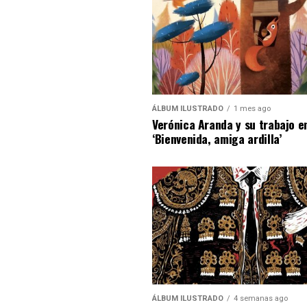
ÁLBUM ILUSTRADO
1 mes ago
Verónica Aranda y su trabajo e
‘Bienvenida, amiga ardilla’
ÁLBUM ILUSTRADO
4 semanas ago