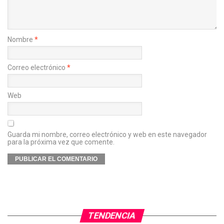
Nombre
*
Correo electrónico
*
Web
Guarda mi nombre, correo electrónico y web en este navegador
para la próxima vez que comente.
TENDENCIA