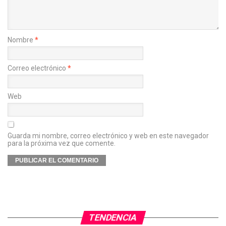
Nombre
*
Correo electrónico
*
Web
Guarda mi nombre, correo electrónico y web en este navegador
para la próxima vez que comente.
TENDENCIA