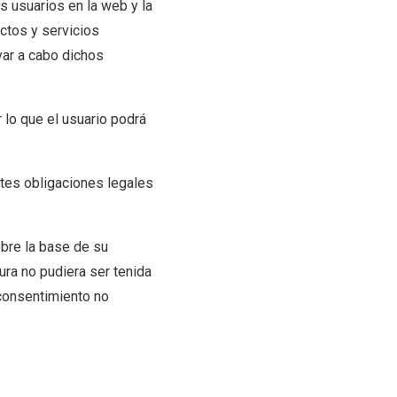
s usuarios en la web y la
ctos y servicios
ar a cabo dichos
lo que el usuario podrá
ntes obligaciones legales
obre la base de su
ura no pudiera ser tenida
 consentimiento no