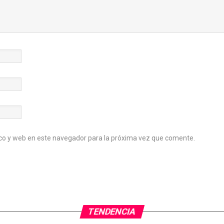
co y web en este navegador para la próxima vez que comente.
TENDENCIA