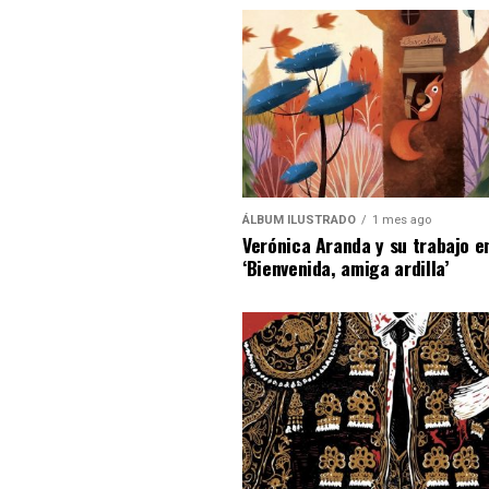
ÁLBUM ILUSTRADO
1 mes ago
Verónica Aranda y su trabajo e
‘Bienvenida, amiga ardilla’