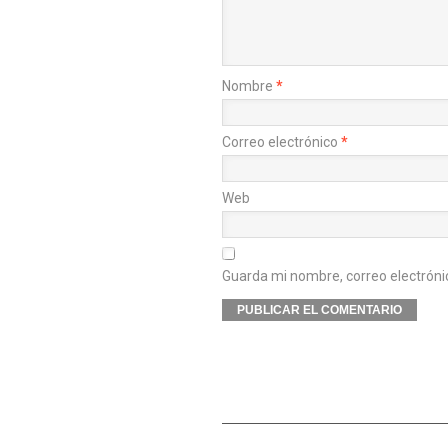
Nombre
*
Correo electrónico
*
Web
Guarda mi nombre, correo electróni