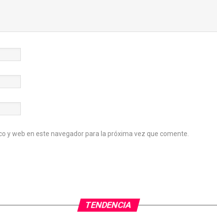
co y web en este navegador para la próxima vez que comente.
TENDENCIA