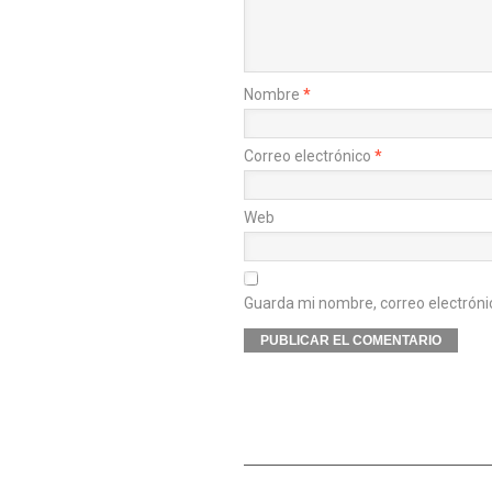
Nombre
*
Correo electrónico
*
Web
Guarda mi nombre, correo electróni