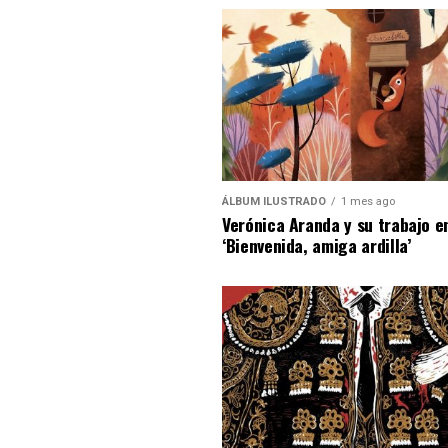
ÁLBUM ILUSTRADO
1 mes ago
Verónica Aranda y su trabajo e
‘Bienvenida, amiga ardilla’