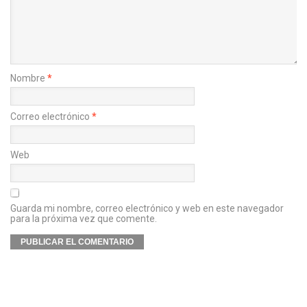
Nombre
*
Correo electrónico
*
Web
Guarda mi nombre, correo electrónico y web en este navegador
para la próxima vez que comente.