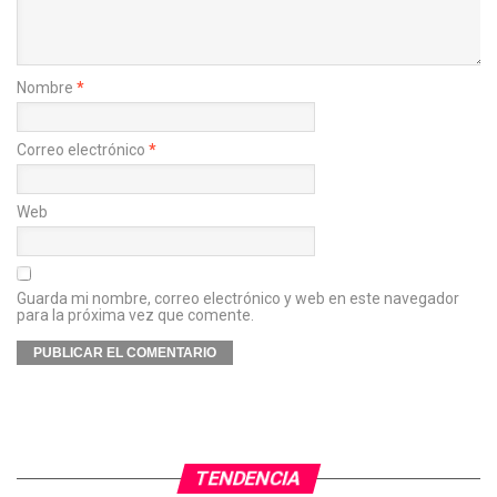
Nombre
*
Correo electrónico
*
Web
Guarda mi nombre, correo electrónico y web en este navegador
para la próxima vez que comente.
TENDENCIA