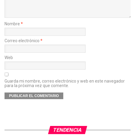
Nombre
*
Correo electrónico
*
Web
Guarda mi nombre, correo electrónico y web en este navegador
para la próxima vez que comente.
TENDENCIA