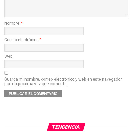
Nombre
*
Correo electrónico
*
Web
Guarda mi nombre, correo electrónico y web en este navegador
para la próxima vez que comente.
TENDENCIA