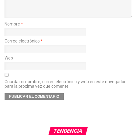
Nombre
*
Correo electrónico
*
Web
Guarda mi nombre, correo electrónico y web en este navegador
para la próxima vez que comente.
TENDENCIA