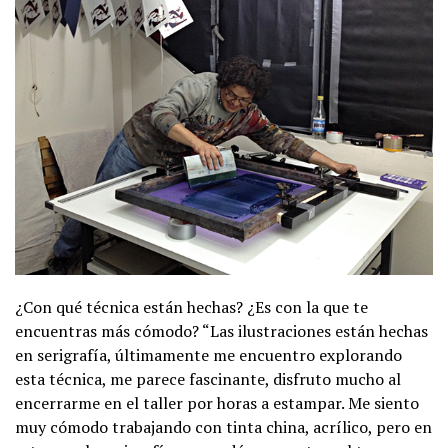
¿Con qué técnica están hechas? ¿Es con la que te
encuentras más cómodo? “Las ilustraciones están hechas
en serigrafía, últimamente me encuentro explorando
esta técnica, me parece fascinante, disfruto mucho al
encerrarme en el taller por horas a estampar. Me siento
muy cómodo trabajando con tinta china, acrílico, pero en