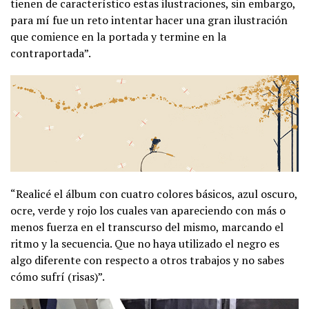
tienen de característico estas ilustraciones, sin embargo,
para mí fue un reto intentar hacer una gran ilustración
que comience en la portada y termine en la
contraportada”.
“Realicé el álbum con cuatro colores básicos, azul oscuro,
ocre, verde y rojo los cuales van apareciendo con más o
menos fuerza en el transcurso del mismo, marcando el
ritmo y la secuencia. Que no haya utilizado el negro es
algo diferente con respecto a otros trabajos y no sabes
cómo sufrí (risas)”.