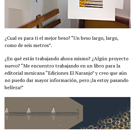
¿Cual es para ti el mejor beso? “Un beso largo, largo,
como de seis metros”.
¿En qué estás trabajando ahora mismo? ¿Algún proyecto
nuevo? “Me encuentro trabajando en un libro para la
editorial mexicana “Ediciones El Naranjo” y creo que aún
no puedo dar mayor información, pero ¡la estoy pasando
belleza!”