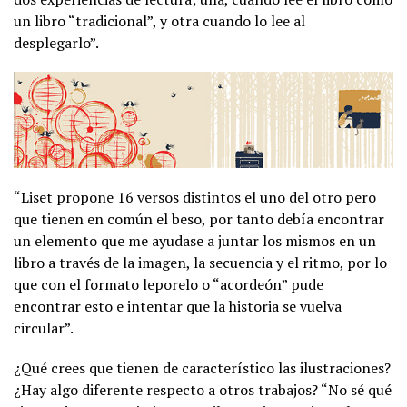
un libro “tradicional”, y otra cuando lo lee al
desplegarlo”.
“Liset propone 16 versos distintos el uno del otro pero
que tienen en común el beso, por tanto debía encontrar
un elemento que me ayudase a juntar los mismos en un
libro a través de la imagen, la secuencia y el ritmo, por lo
que con el formato leporelo o “acordeón” pude
encontrar esto e intentar que la historia se vuelva
circular”.
¿Qué crees que tienen de característico las ilustraciones?
¿Hay algo diferente respecto a otros trabajos? “No sé qué