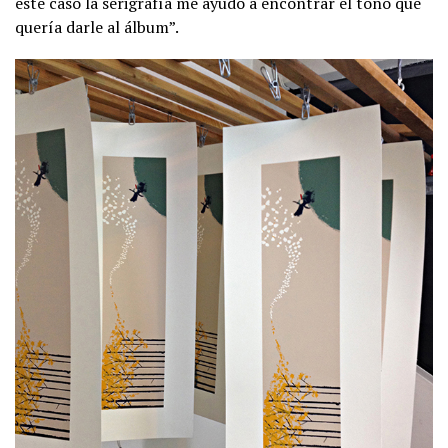
este caso la serigrafía me ayudó a encontrar el tono que
quería darle al álbum”.