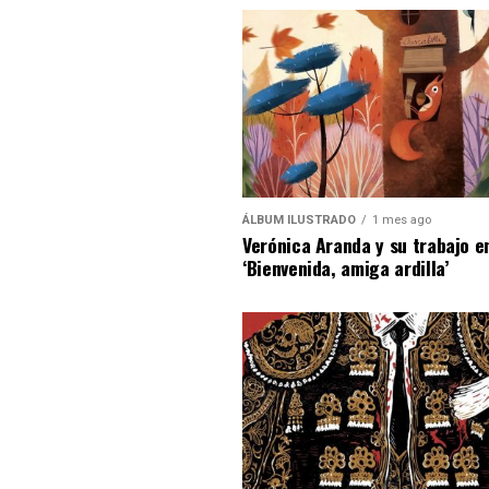
ÁLBUM ILUSTRADO
1 mes ago
Verónica Aranda y su trabajo e
‘Bienvenida, amiga ardilla’