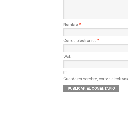
Nombre
*
Correo electrónico
*
Web
Guarda mi nombre, correo electróni