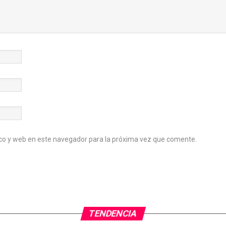
co y web en este navegador para la próxima vez que comente.
TENDENCIA