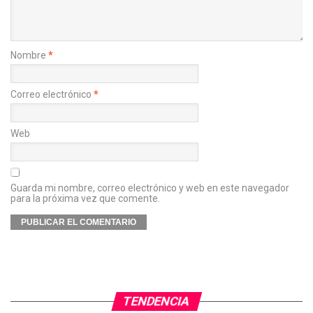
Nombre
*
Correo electrónico
*
Web
Guarda mi nombre, correo electrónico y web en este navegador
para la próxima vez que comente.
TENDENCIA