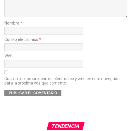
Nombre
*
Correo electrónico
*
Web
Guarda mi nombre, correo electrónico y web en este navegador
para la próxima vez que comente.
TENDENCIA