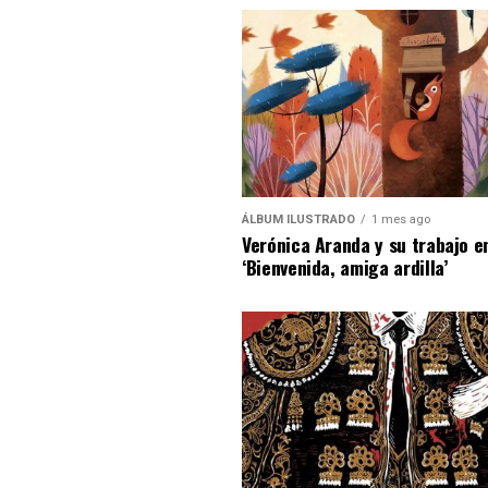
ÁLBUM ILUSTRADO
1 mes ago
Verónica Aranda y su trabajo e
‘Bienvenida, amiga ardilla’