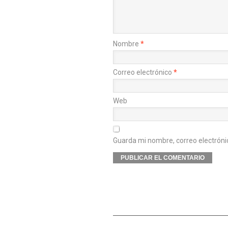
Nombre
*
Correo electrónico
*
Web
Guarda mi nombre, correo electróni