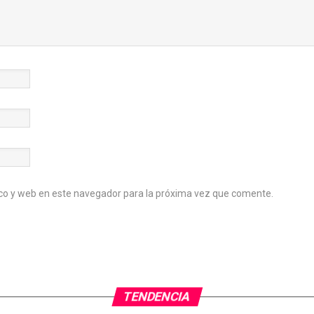
co y web en este navegador para la próxima vez que comente.
TENDENCIA