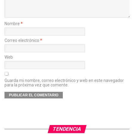
Nombre
*
Correo electrónico
*
Web
Guarda mi nombre, correo electrónico y web en este navegador
para la próxima vez que comente.
TENDENCIA